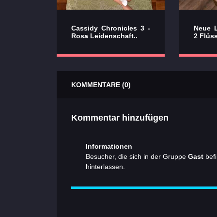
Cassidy Chronicles 3 -
Neue L
Rosa Leidenschaft..
2 Flüss
KOMMENTARE (0)
Kommentar hinzufügen
Informationen
Besucher, die sich in der Gruppe
Gast
befi
hinterlassen.