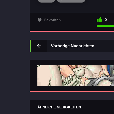
0
Favoriten
Vorherige Nachrichten
ÄHNLICHE NEUIGKEITEN