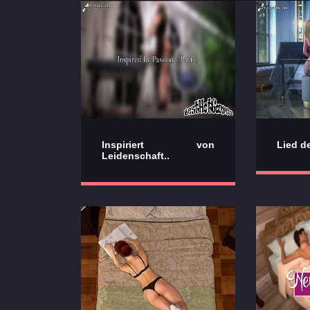
Inspiriert von
Lied d
Leidenschaft..