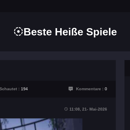
Beste Heiße Spiele
Schautet :
194
Kommentare :
0
11:08, 21- Mai-2026