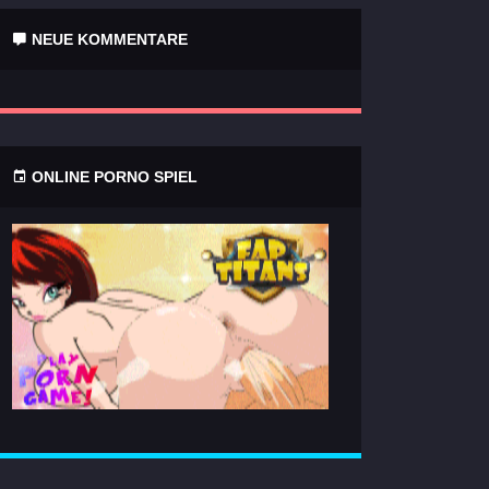
NEUE KOMMENTARE
ONLINE PORNO SPIEL