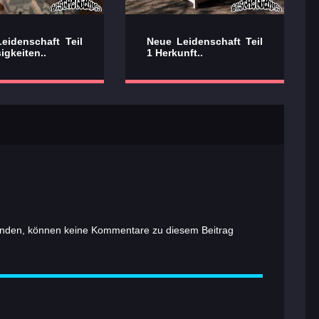
eidenschaft Teil
Neue Leidenschaft Teil
igkeiten..
1 Herkunft..
nden, können keine Kommentare zu diesem Beitrag