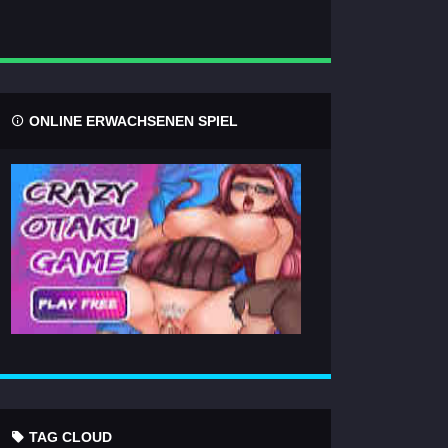
ONLINE ERWACHSENEN SPIEL
TAG CLOUD