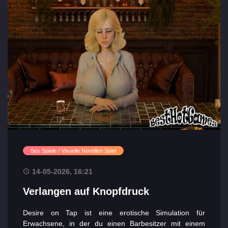
Sex Spiele / Visuelle Novellen Spiel
14-05-2026, 16:21
Verlangen auf Knopfdruck
Desire on Tap ist eine erotische Simulation für
Erwachsene, in der du einen Barbesitzer mit einem