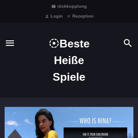
rückkopplung
Login
Rezeption
Beste
Heiße
Spiele