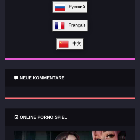
Русский
Français
中文
NEUE KOMMENTARE
ONLINE PORNO SPIEL