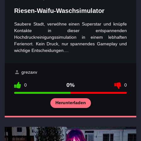
Riesen-Waifu-Waschsimulator
Saubere Stadt, verwöhne einen Superstar und knüpfe
Kontakte in dieser entspannenden
Hochdruckreinigungssimulation in einem lebhaften
Ferienort. Kein Druck, nur spannendes Gameplay und
wichtige Entscheidungen....
grezaxv
0%
0
0
Herunterladen