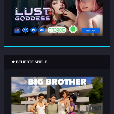
BELIEBTE SPIELE