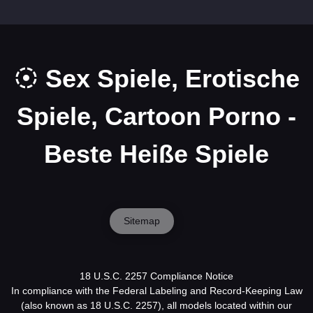
Sex Spiele, Erotische
Spiele, Cartoon Porno -
Beste Heiße Spiele
Sitemap
18 U.S.C. 2257 Compliance Notice
In compliance with the Federal Labeling and Record-Keeping Law
(also known as 18 U.S.C. 2257), all models located within our