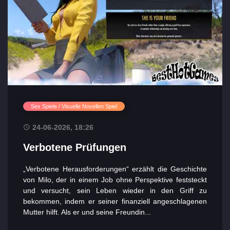
Sex Spiele / Visuelle Novellen Spiel
24-06-2026, 18:26
Verbotene Prüfungen
„Verbotene Herausforderungen“ erzählt die Geschichte
von Milo, der in einem Job ohne Perspektive feststeckt
und versucht, sein Leben wieder in den Griff zu
bekommen, indem er seiner finanziell angeschlagenen
Mutter hilft. Als er und seine Freundin...