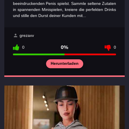
beeindruckenden Penis spielst. Sammle seltene Zutaten
in spannenden Minispielen, kreiere die perfekten Drinks
und stille den Durst deiner Kunden mit...
grezaxv
0%
0
0
Herunterladen