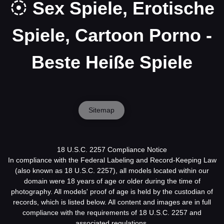
Sex Spiele, Erotische
Spiele, Cartoon Porno -
Beste Heiße Spiele
Sitemap
18 U.S.C. 2257 Compliance Notice
In compliance with the Federal Labeling and Record-Keeping Law
(also known as 18 U.S.C. 2257), all models located within our
domain were 18 years of age or older during the time of
photography. All models' proof of age is held by the custodian of
records, which is listed below. All content and images are in full
compliance with the requirements of 18 U.S.C. 2257 and
associated regulations.