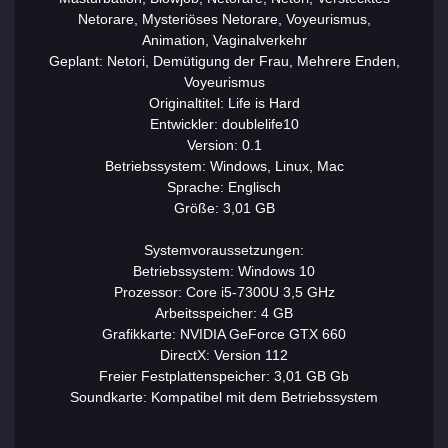
Netorare, Mysteriöses Netorare, Voyeurismus,
Animation, Vaginalverkehr
Geplant: Netori, Demütigung der Frau, Mehrere Enden,
Voyeurismus
Originaltitel: Life is Hard
Entwickler: doublelife10
Version: 0.1
Betriebssystem: Windows, Linux, Mac
Sprache: Englisch
Größe: 3,01 GB
Systemvoraussetzungen:
Betriebssystem: Windows 10
Prozessor: Core i5-7300U 3,5 GHz
Arbeitsspeicher: 4 GB
Grafikkarte: NVIDIA GeForce GTX 660
DirectX: Version 112
Freier Festplattenspeicher: 3,01 GB Gb
Soundkarte: Kompatibel mit dem Betriebssystem