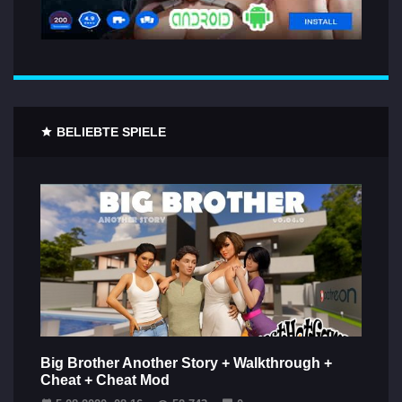
BELIEBTE SPIELE
Big Brother Another Story + Walkthrough +
Cheat + Cheat Mod