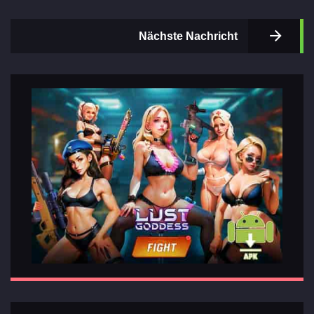
Nächste Nachricht