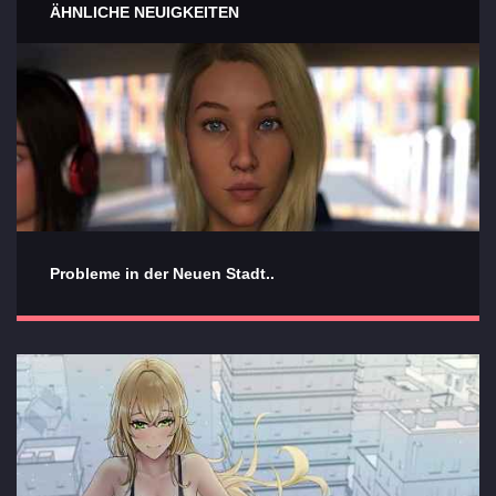
ÄHNLICHE NEUIGKEITEN
Probleme in der Neuen Stadt..