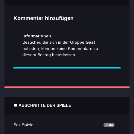
Kommentar hinzufügen
Informationen
Besucher, die sich in der Gruppe
Gast
befinden, können keine Kommentare zu
diesem Beitrag hinterlassen.
ABSCHNITTE DER SPIELE
Sex Spiele
2584