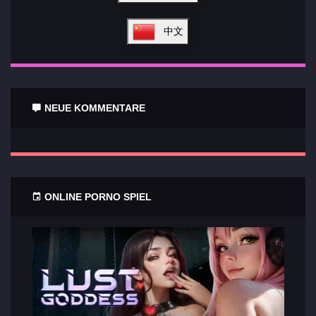
中文
NEUE KOMMENTARE
ONLINE PORNO SPIEL