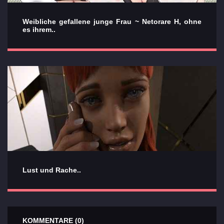
Weibliche gefallene junge Frau ~ Netorare H, ohne
es ihrem..
Lust und Rache..
KOMMENTARE (0)