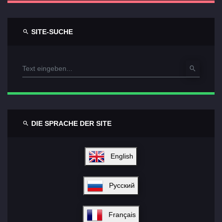
SITE-SUCHE
DIE SPRACHE DER SITE
English
Русский
Français