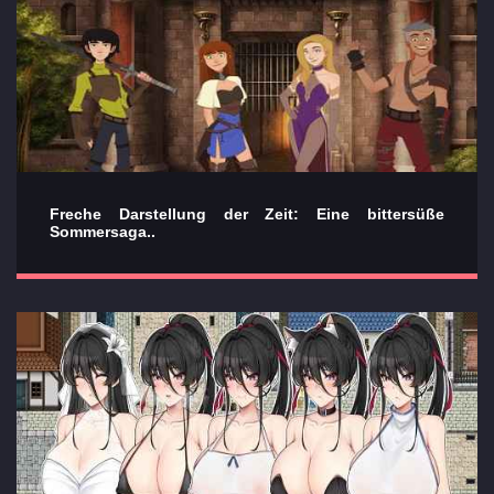
Freche Darstellung der Zeit: Eine bittersüße
Sommersaga..