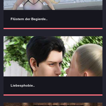
Flüstern der Begierde..
Liebesphobie..