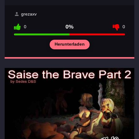
grezaxv
0%
0
0
Herunterladen