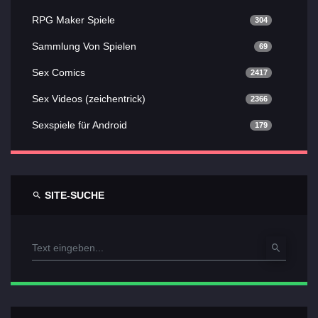
RPG Maker Spiele
304
Sammlung Von Spielen
69
Sex Comics
2417
Sex Videos (zeichentrick)
2366
Sexspiele für Android
179
SITE-SUCHE