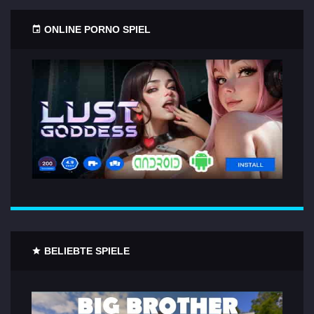
ONLINE PORNO SPIEL
BELIEBTE SPIELE