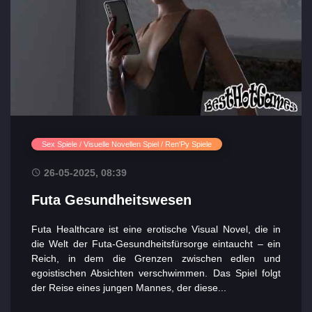
Sex Spiele / Visuelle Novellen Spiel / Ren'Py Spiele
26-05-2025, 08:39
Futa Gesundheitswesen
Futa Healthcare ist eine erotische Visual Novel, die in
die Welt der Futa-Gesundheitsfürsorge eintaucht – ein
Reich, in dem die Grenzen zwischen edlen und
egoistischen Absichten verschwimmen. Das Spiel folgt
der Reise eines jungen Mannes, der diese...