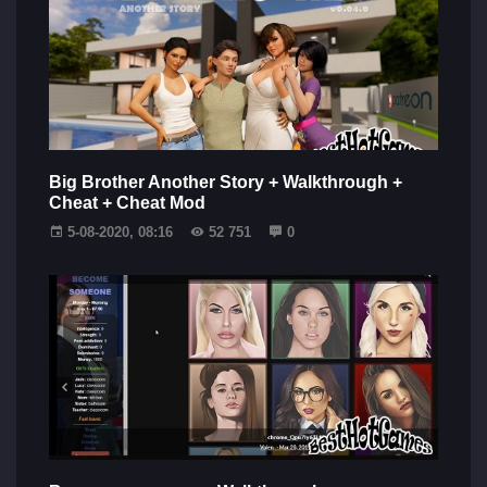
Big Brother Another Story + Walkthrough +
Cheat + Cheat Mod
5-08-2020, 08:16
52 751
0