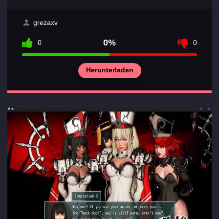
Kontakte
grezaxv
0%
0
0
Herunterladen