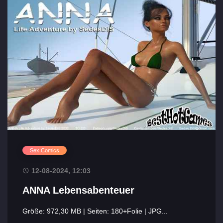
Sex Comics
12-08-2024, 12:03
ANNA Lebensabenteuer
Größe: 972,30 MB | Seiten: 180+Folie | JPG...