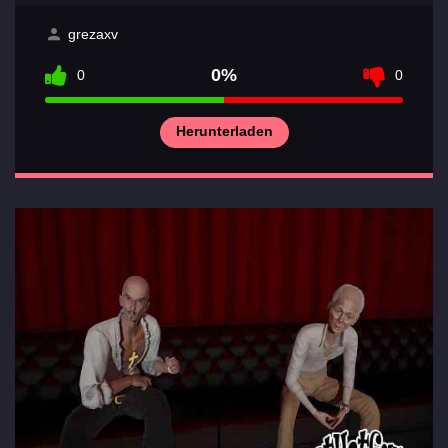
grezaxv
0%
0
0
Herunterladen