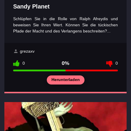
Sandy Planet
Schlüpfen Sie in die Rolle von Ralph Afreydis und
beweisen Sie Ihren Wert. Können Sie die tückischen
Pfade der Macht und des Verlangens beschreiten?...
grezaxv
0%
0
0
Herunterladen