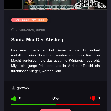
Sex Spiele / Unity Spiele
29-09-2024, 09:55
Santa Mia Der Abstieg
Das einst friedliche Dorf Saran ist der Dunkelheit
verfallen, seine Bewohner wurden von einer finsteren
Macht verdorben, die das gesamte Königreich bedroht.
Miya, eine junge Priesterin, und ihr Verlobter Tenchi, ein
furchtloser Krieger, werden vom...
grezaxv
0%
0
0