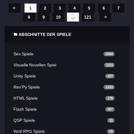
1
2
3
4
5
6
7
8
9
10
...
121
ABSCHNITTE DER SPIELE
Sex Spiele
2584
Visuelle Novellen Spiel
1113
Unity Spiele
327
Ren'Py Spiele
1223
HTML Spiele
178
Flash Spiele
367
QSP Spiele
11
Wolf RPG Spiele
75