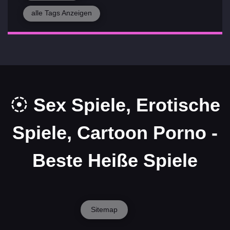
alle Tags Anzeigen
Sex Spiele, Erotische
Spiele, Cartoon Porno -
Beste Heiße Spiele
Sitemap