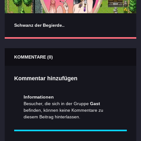
Schwanz der Begierde..
KOMMENTARE (0)
Kommentar hinzufügen
Informationen
Besucher, die sich in der Gruppe
Gast
befinden, können keine Kommentare zu
diesem Beitrag hinterlassen.