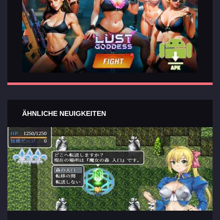
ÄHNLICHE NEUIGKEITEN