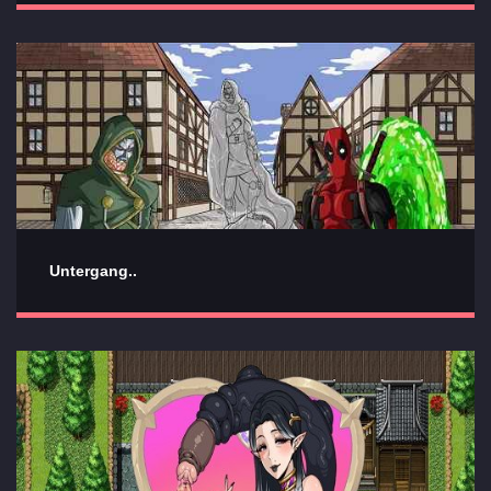
Untergang..