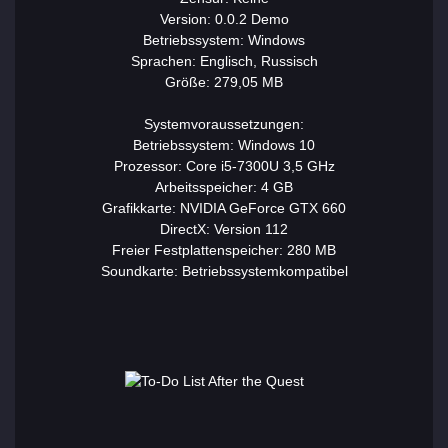
Version: 0.0.2 Demo
Betriebssystem: Windows
Sprachen: Englisch, Russisch
Größe: 279,05 MB
Systemvoraussetzungen:
Betriebssystem: Windows 10
Prozessor: Core i5-7300U 3,5 GHz
Arbeitsspeicher: 4 GB
Grafikkarte: NVIDIA GeForce GTX 660
DirectX: Version 112
Freier Festplattenspeicher: 280 MB
Soundkarte: Betriebssystemkompatibel