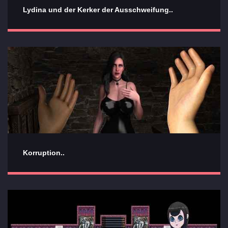
Lydina und der Kerker der Ausschweifung..
Korruption..