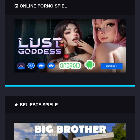
ONLINE PORNO SPIEL
BELIEBTE SPIELE