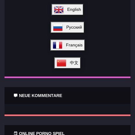
English
Русский
Français
中文
NEUE KOMMENTARE
ONLINE PORNO SPIEL