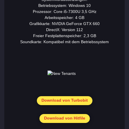
Betriebssystem: Windows 10
Prozessor: Core i5-7300U 3,5 GHz
Arbeitsspeicher: 4 GB
Grafikkarte: NVIDIA GeForce GTX 660
DirectX: Version 112
Freier Festplattenspeicher: 2,3 GB
Soundkarte: Kompatibel mit dem Betriebssystem
Download von Turbobit
Download von Hitfile