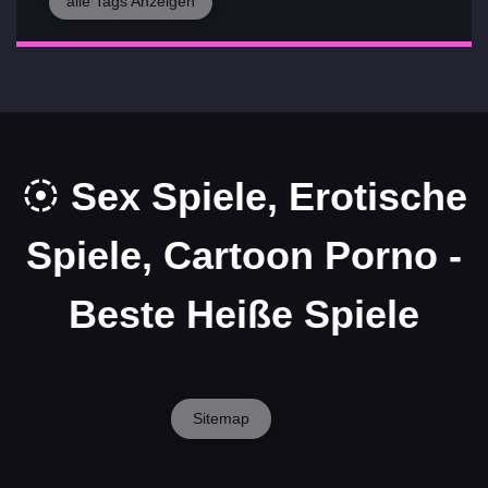
alle Tags Anzeigen
Sex Spiele, Erotische
Spiele, Cartoon Porno -
Beste Heiße Spiele
Sitemap