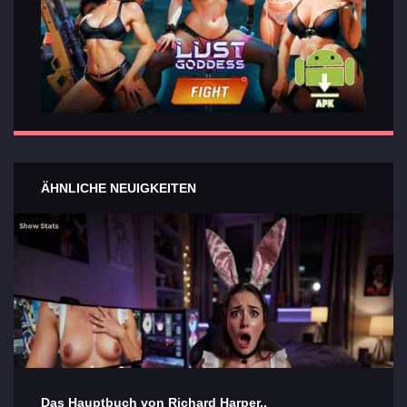
ÄHNLICHE NEUIGKEITEN
Das Hauptbuch von Richard Harper..