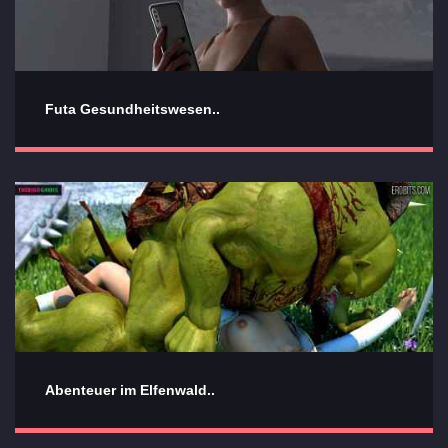
Futa Gesundheitswesen..
Abenteuer im Elfenwald..