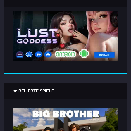
BELIEBTE SPIELE