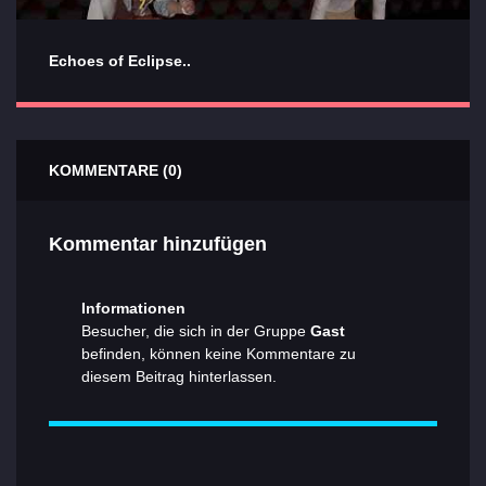
Echoes of Eclipse..
KOMMENTARE (0)
Kommentar hinzufügen
Informationen
Besucher, die sich in der Gruppe
Gast
befinden, können keine Kommentare zu
diesem Beitrag hinterlassen.