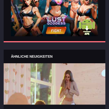
ÄHNLICHE NEUIGKEITEN