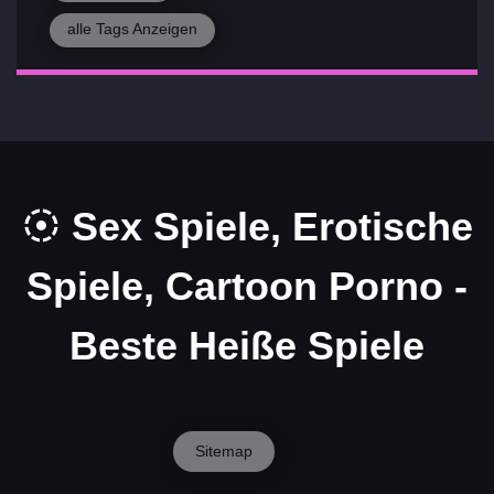
alle Tags Anzeigen
Sex Spiele, Erotische
Spiele, Cartoon Porno -
Beste Heiße Spiele
Sitemap