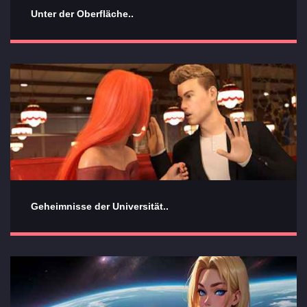
Unter der Oberfläche..
Geheimnisse der Universität..