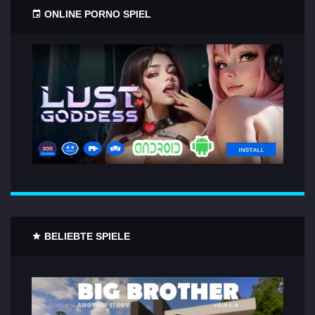
ONLINE PORNO SPIEL
BELIEBTE SPIELE