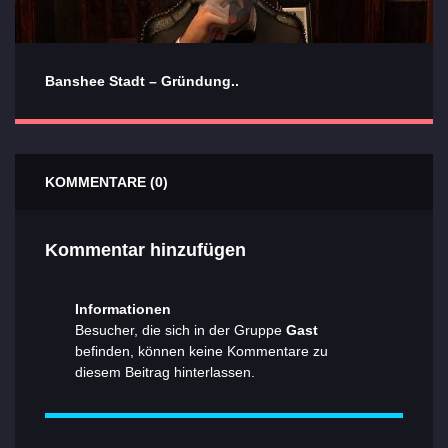
Banshee Stadt – Gründung..
KOMMENTARE (0)
Kommentar hinzufügen
Informationen
Besucher, die sich in der Gruppe
Gast
befinden, können keine Kommentare zu
diesem Beitrag hinterlassen.