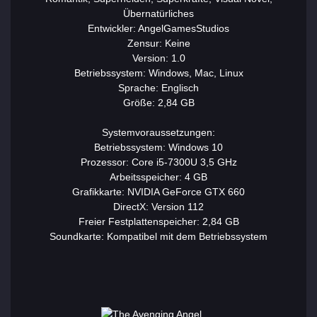
Übernatürliches
Entwickler: AngelGamesStudios
Zensur: Keine
Version: 1.0
Betriebssystem: Windows, Mac, Linux
Sprache: Englisch
Größe: 2,84 GB
Systemvoraussetzungen:
Betriebssystem: Windows 10
Prozessor: Core i5-7300U 3,5 GHz
Arbeitsspeicher: 4 GB
Grafikkarte: NVIDIA GeForce GTX 660
DirectX: Version 112
Freier Festplattenspeicher: 2,84 GB
Soundkarte: Kompatibel mit dem Betriebssystem