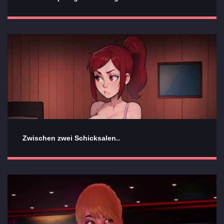
Zwischen zwei Schicksalen..