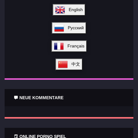
English
Русский
Français
中文
NEUE KOMMENTARE
ONLINE PORNO SPIEL