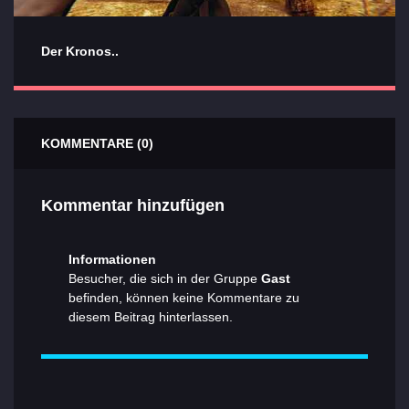
Der Kronos..
KOMMENTARE (0)
Kommentar hinzufügen
Informationen
Besucher, die sich in der Gruppe
Gast
befinden, können keine Kommentare zu
diesem Beitrag hinterlassen.