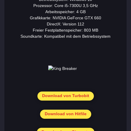
Prozessor: Core i5-7300U 3,5 GHz
Arbeitsspeicher: 4 GB
Grafikkarte: NVIDIA GeForce GTX 660
DirectX: Version 112
Freier Festplattenspeicher: 803 MB
Soundkarte: Kompatibel mit dem Betriebssystem
Download von Turbobit
Download von Hitfile