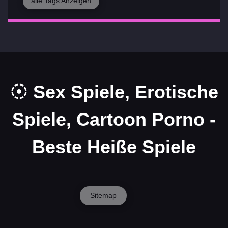
alle Tags Anzeigen
Sex Spiele, Erotische
Spiele, Cartoon Porno -
Beste Heiße Spiele
Sitemap