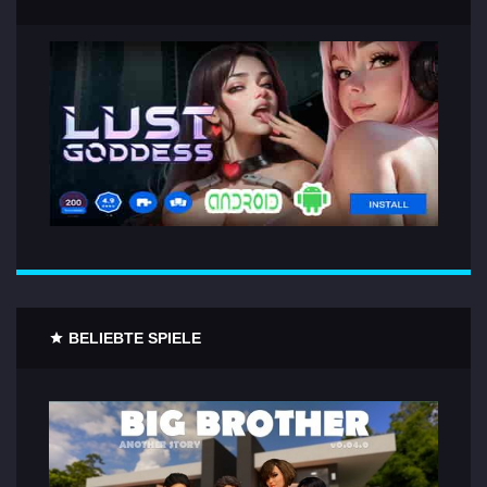
BELIEBTE SPIELE