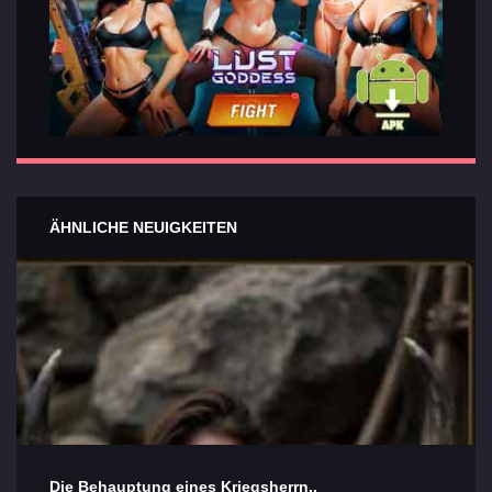
ÄHNLICHE NEUIGKEITEN
Die Behauptung eines Kriegsherrn..