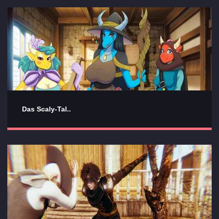
Das Scaly-Tal..