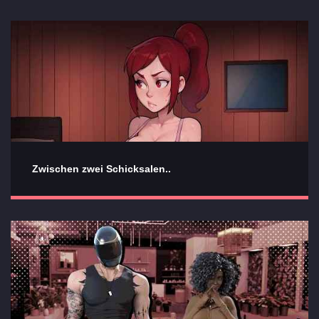
Zwischen zwei Schicksalen..