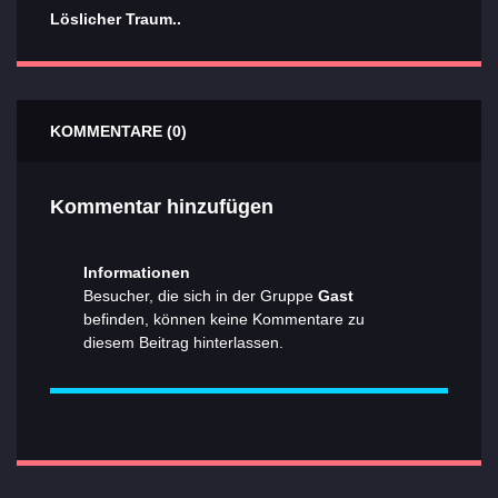
Löslicher Traum..
KOMMENTARE (0)
Kommentar hinzufügen
Informationen
Besucher, die sich in der Gruppe
Gast
befinden, können keine Kommentare zu
diesem Beitrag hinterlassen.