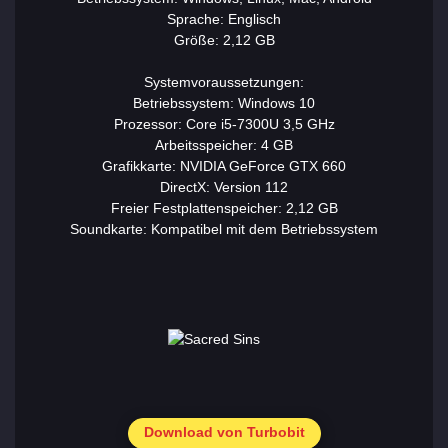
Sprache: Englisch
Größe: 2,12 GB
Systemvoraussetzungen:
Betriebssystem: Windows 10
Prozessor: Core i5-7300U 3,5 GHz
Arbeitsspeicher: 4 GB
Grafikkarte: NVIDIA GeForce GTX 660
DirectX: Version 112
Freier Festplattenspeicher: 2,12 GB
Soundkarte: Kompatibel mit dem Betriebssystem
Download von Turbobit