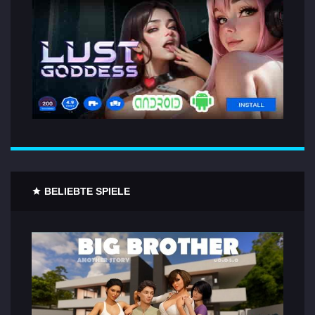
BELIEBTE SPIELE