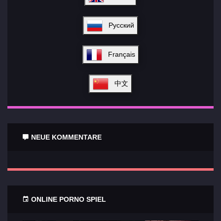
Русский
Français
中文
NEUE KOMMENTARE
ONLINE PORNO SPIEL