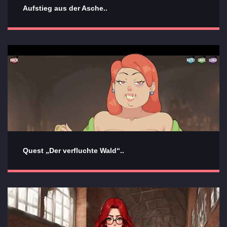
Aufstieg aus der Asche..
Quest „Der verfluchte Wald“..