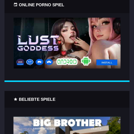
ONLINE PORNO SPIEL
BELIEBTE SPIELE