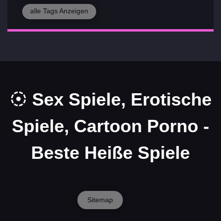
alle Tags Anzeigen
Sex Spiele, Erotische
Spiele, Cartoon Porno -
Beste Heiße Spiele
Sitemap