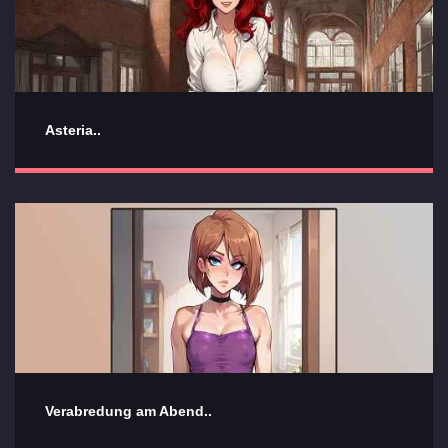
Asteria..
Verabredung am Abend..