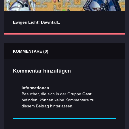
Ewiges Licht: Dawnfall..
KOMMENTARE (0)
Kommentar hinzufügen
Informationen
Besucher, die sich in der Gruppe
Gast
befinden, können keine Kommentare zu
diesem Beitrag hinterlassen.