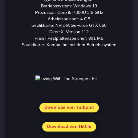
Betriebssystem: Windows 10
Prozessor: Core i5-7300U 3,5 GHz
Arbeitsspeicher: 4 GB
Grafikkarte: NVIDIA GeForce GTX 660
DirectX: Version 112
Freier Festplattenspeicher: 991 MB
Soundkarte: Kompatibel mit dem Betriebssystem
Download von Turbobit
Download von Hitfile