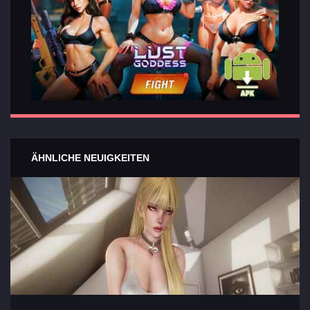
ÄHNLICHE NEUIGKEITEN