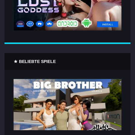
BELIEBTE SPIELE