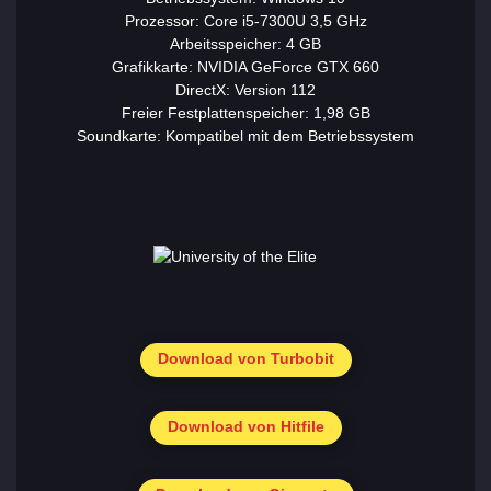
Prozessor: Core i5-7300U 3,5 GHz
Arbeitsspeicher: 4 GB
Grafikkarte: NVIDIA GeForce GTX 660
DirectX: Version 112
Freier Festplattenspeicher: 1,98 GB
Soundkarte: Kompatibel mit dem Betriebssystem
Download von Turbobit
Download von Hitfile