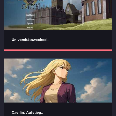
Universitätswechsel..
Caerlin: Aufstieg..