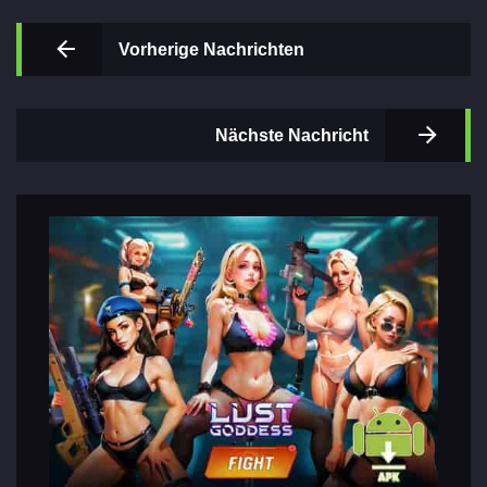
Vorherige Nachrichten
Wichtigsten
Nächste Nachricht
Abschnitte
der Spiele
Kontakte