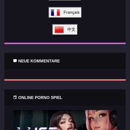
Français
中文
NEUE KOMMENTARE
ONLINE PORNO SPIEL