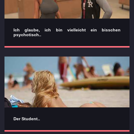
Ich glaube, ich bin vielleicht ein bisschen
psychotisch..
Der Student..