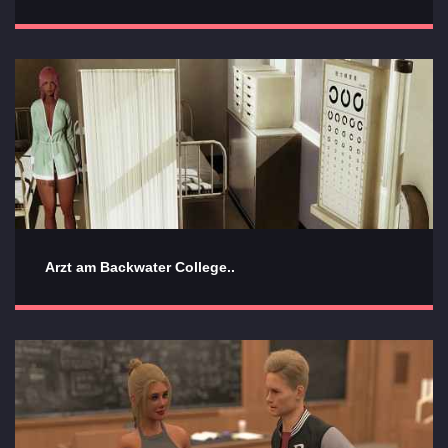
Arzt am Backwater College..