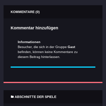
KOMMENTARE (0)
Kommentar hinzufügen
Informationen
Besucher, die sich in der Gruppe
Gast
befinden, können keine Kommentare zu
diesem Beitrag hinterlassen.
ABSCHNITTE DER SPIELE