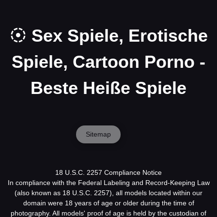
Sex Spiele, Erotische
Spiele, Cartoon Porno -
Beste Heiße Spiele
Sitemap
18 U.S.C. 2257 Compliance Notice
In compliance with the Federal Labeling and Record-Keeping Law
(also known as 18 U.S.C. 2257), all models located within our
domain were 18 years of age or older during the time of
photography. All models' proof of age is held by the custodian of