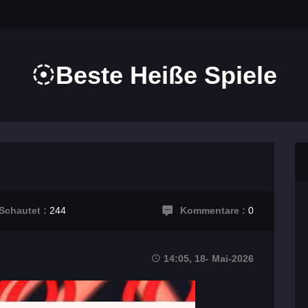
Beste Heiße Spiele
Schautet :
244
Kommentare :
0
14:05, 18- Mai-2026