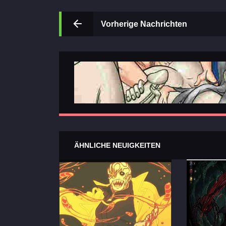
Vorherige Nachrichten
ÄHNLICHE NEUIGKEITEN