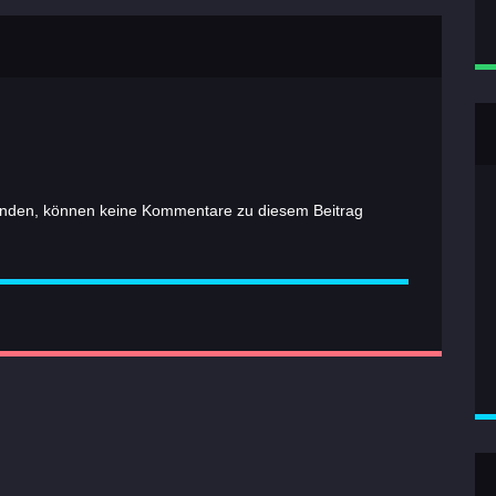
nden, können keine Kommentare zu diesem Beitrag