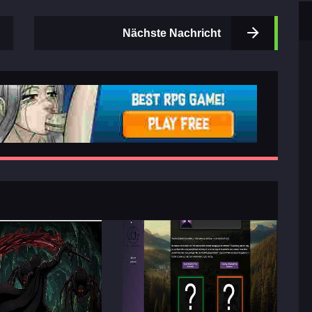
Nächste Nachricht