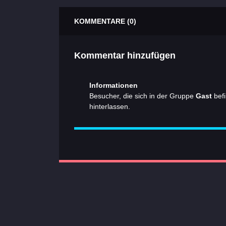
KOMMENTARE (0)
Kommentar hinzufügen
Informationen
Besucher, die sich in der Gruppe
Gast
befi
hinterlassen.