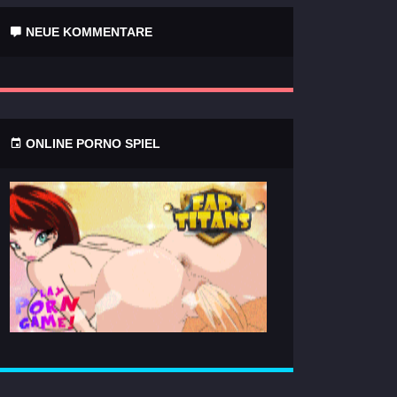
NEUE KOMMENTARE
ONLINE PORNO SPIEL