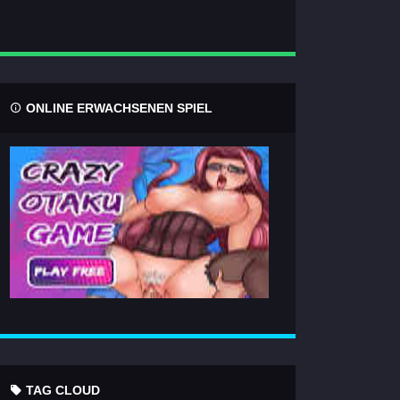
ONLINE ERWACHSENEN SPIEL
TAG CLOUD