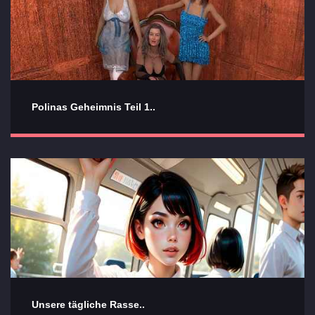
Polinas Geheimnis Teil 1..
Unsere tägliche Rasse..