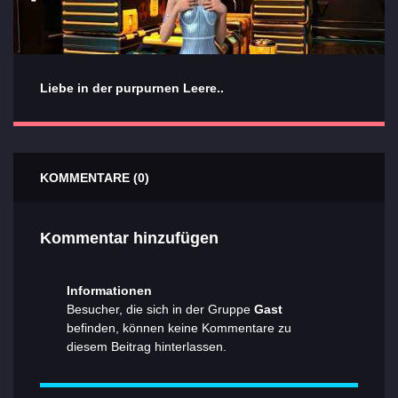
Liebe in der purpurnen Leere..
KOMMENTARE (0)
Kommentar hinzufügen
Informationen
Besucher, die sich in der Gruppe
Gast
befinden, können keine Kommentare zu
diesem Beitrag hinterlassen.