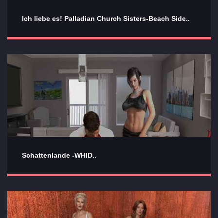
Ich liebe es! Palladian Church Sisters-Beach Side..
Schattenlande -WHID..