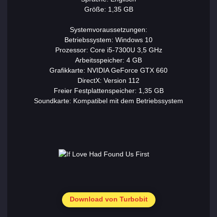
Größe: 1,35 GB
Systemvoraussetzungen:
Betriebssystem: Windows 10
Prozessor: Core i5-7300U 3,5 GHz
Arbeitsspeicher: 4 GB
Grafikkarte: NVIDIA GeForce GTX 660
DirectX: Version 112
Freier Festplattenspeicher: 1,35 GB
Soundkarte: Kompatibel mit dem Betriebssystem
Download von Turbobit