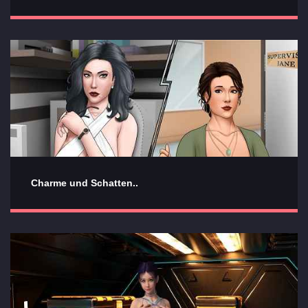
Charme und Schatten..