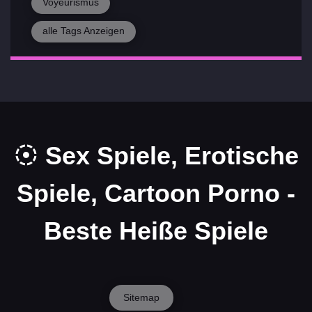
Voyeurismus
alle Tags Anzeigen
Sex Spiele, Erotische
Spiele, Cartoon Porno -
Beste Heiße Spiele
Sitemap