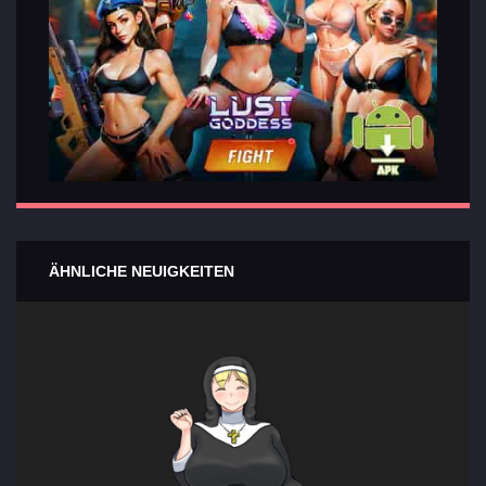
ÄHNLICHE NEUIGKEITEN