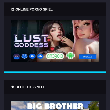
ONLINE PORNO SPIEL
BELIEBTE SPIELE