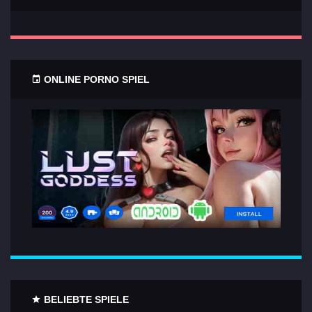
ONLINE PORNO SPIEL
BELIEBTE SPIELE