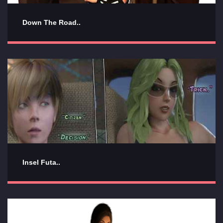
Down The Road..
Insel Futa..