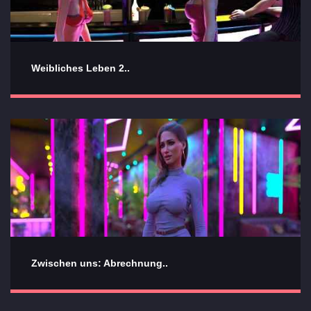
Weibliches Leben 2..
Zwischen uns: Abrechnung..