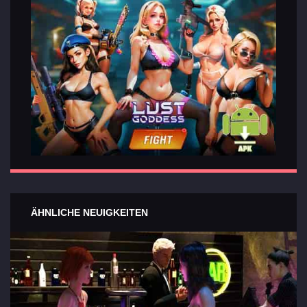
ÄHNLICHE NEUIGKEITEN