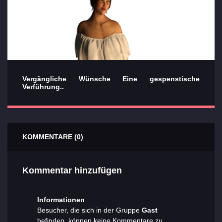
Vergängliche Wünsche Eine gespenstische
Verführung..
KOMMENTARE (0)
Kommentar hinzufügen
Informationen
Besucher, die sich in der Gruppe
Gast
befinden, können keine Kommentare zu