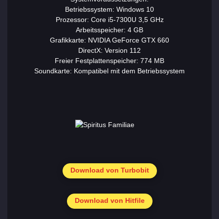
Betriebssystem: Windows 10
Prozessor: Core i5-7300U 3,5 GHz
Arbeitsspeicher: 4 GB
Grafikkarte: NVIDIA GeForce GTX 660
DirectX: Version 112
Freier Festplattenspeicher: 774 MB
Soundkarte: Kompatibel mit dem Betriebssystem
Download von Turbobit
Download von Hitfile