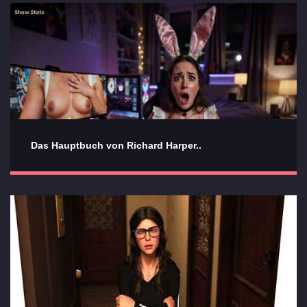
Das Hauptbuch von Richard Harper..