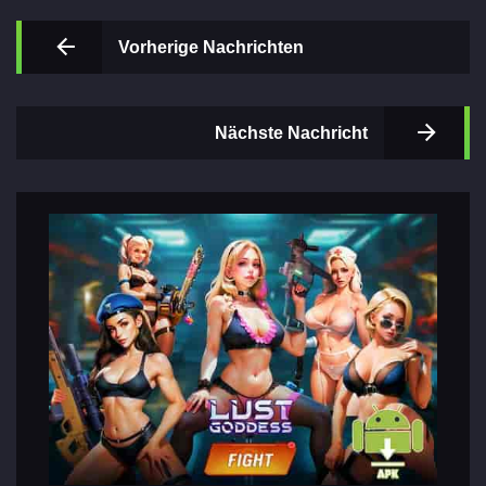
Vorherige Nachrichten
Wichtigsten
Nächste Nachricht
Abschnitte
der Spiele
Kontakte