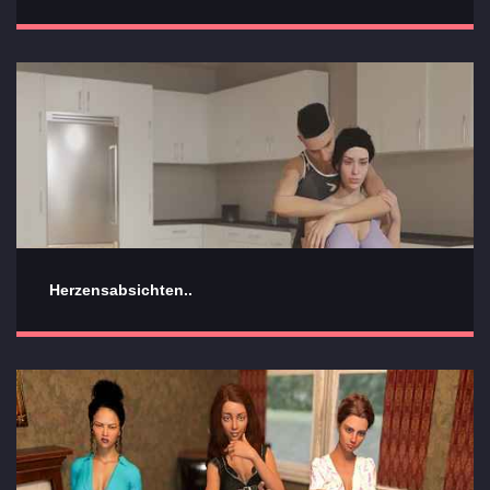
Herzensabsichten..