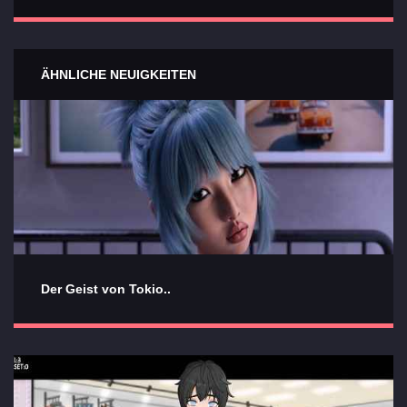
ÄHNLICHE NEUIGKEITEN
Der Geist von Tokio..