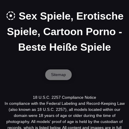
Sex Spiele, Erotische
Spiele, Cartoon Porno -
Beste Heiße Spiele
Sitemap
18 U.S.C. 2257 Compliance Notice
In compliance with the Federal Labeling and Record-Keeping Law
(also known as 18 U.S.C. 2257), all models located within our
domain were 18 years of age or older during the time of
photography. All models' proof of age is held by the custodian of
records, which is listed below. All content and images are in full