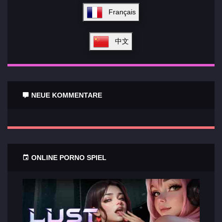
Français
中文
NEUE KOMMENTARE
ONLINE PORNO SPIEL