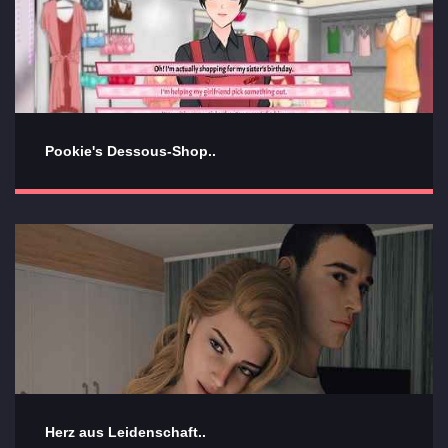
Pookie's Dessous-Shop..
Herz aus Leidenschaft..