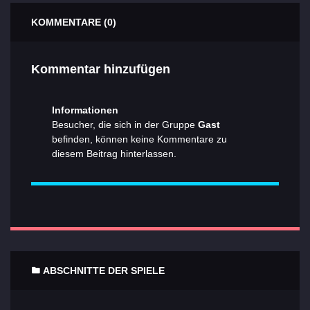
KOMMENTARE (0)
Kommentar hinzufügen
Informationen
Besucher, die sich in der Gruppe
Gast
befinden, können keine Kommentare zu
diesem Beitrag hinterlassen.
ABSCHNITTE DER SPIELE