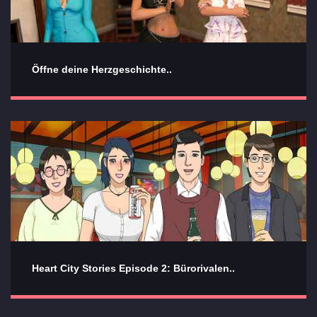
Öffne deine Herzgeschichte..
Heart City Stories Episode 2: Bürorivalen..