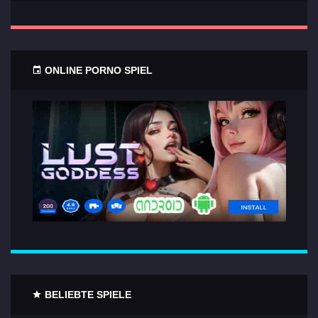
ONLINE PORNO SPIEL
BELIEBTE SPIELE