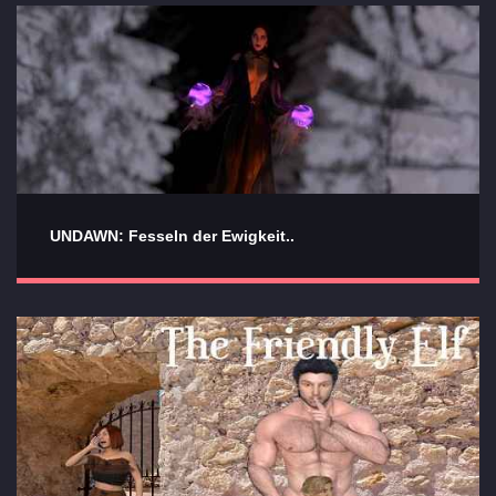
UNDAWN: Fesseln der Ewigkeit..