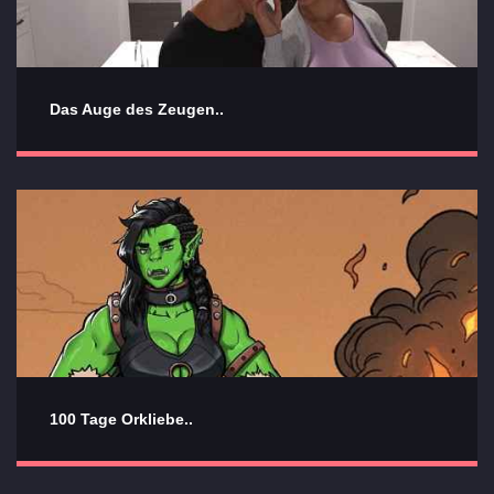
Das Auge des Zeugen..
100 Tage Orkliebe..