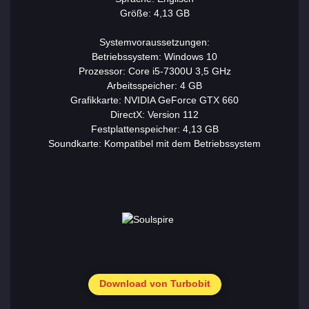
Größe: 4,13 GB
Systemvoraussetzungen:
Betriebssystem: Windows 10
Prozessor: Core i5-7300U 3,5 GHz
Arbeitsspeicher: 4 GB
Grafikkarte: NVIDIA GeForce GTX 660
DirectX: Version 112
Festplattenspeicher: 4,13 GB
Soundkarte: Kompatibel mit dem Betriebssystem
Download von Turbobit