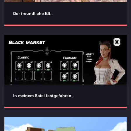
Der freundliche Elf..
In meinem Spiel festgefahren..