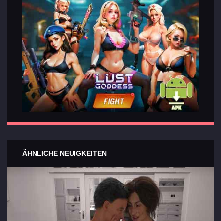
ÄHNLICHE NEUIGKEITEN