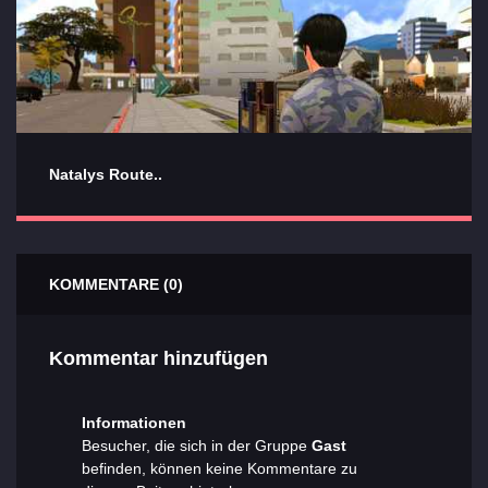
Natalys Route..
KOMMENTARE (0)
Kommentar hinzufügen
Informationen
Besucher, die sich in der Gruppe
Gast
befinden, können keine Kommentare zu