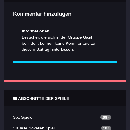
Kommentar hinzufügen
Informationen
Besucher, die sich in der Gruppe
Gast
befinden, können keine Kommentare zu
diesem Beitrag hinterlassen.
ABSCHNITTE DER SPIELE
Sex Spiele
2584
Visuelle Novellen Spiel
1113