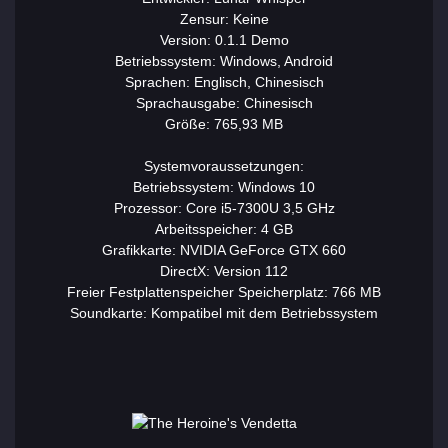
Zensur: Keine
Version: 0.1.1 Demo
Betriebssystem: Windows, Android
Sprachen: Englisch, Chinesisch
Sprachausgabe: Chinesisch
Größe: 765,93 MB
Systemvoraussetzungen:
Betriebssystem: Windows 10
Prozessor: Core i5-7300U 3,5 GHz
Arbeitsspeicher: 4 GB
Grafikkarte: NVIDIA GeForce GTX 660
DirectX: Version 112
Freier Festplattenspeicher Speicherplatz: 766 MB
Soundkarte: Kompatibel mit dem Betriebssystem