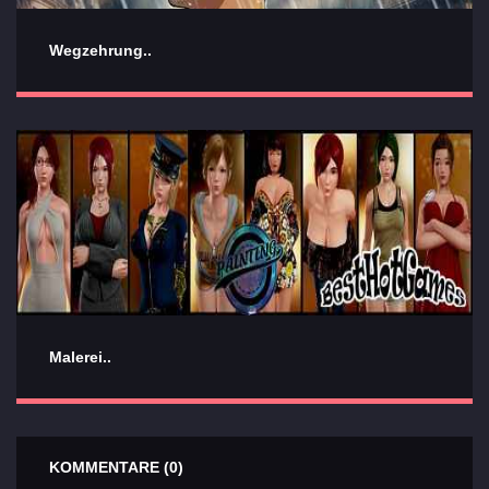
Wegzehrung..
Malerei..
KOMMENTARE (0)