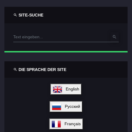
SITE-SUCHE
DIE SPRACHE DER SITE
English
Русский
Français