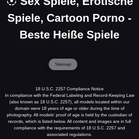
Sex Spiele, Erotische
Spiele, Cartoon Porno -
Beste Heiße Spiele
Sitemap
18 U.S.C. 2257 Compliance Notice
In compliance with the Federal Labeling and Record-Keeping Law
(also known as 18 U.S.C. 2257), all models located within our
domain were 18 years of age or older during the time of
photography. All models' proof of age is held by the custodian of
records, which is listed below. All content and images are in full
compliance with the requirements of 18 U.S.C. 2257 and
associated regulations.