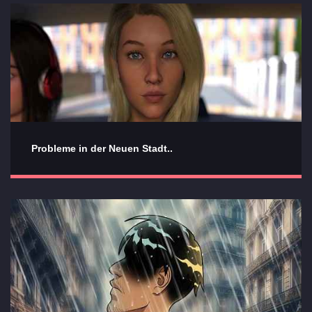
Probleme in der Neuen Stadt..