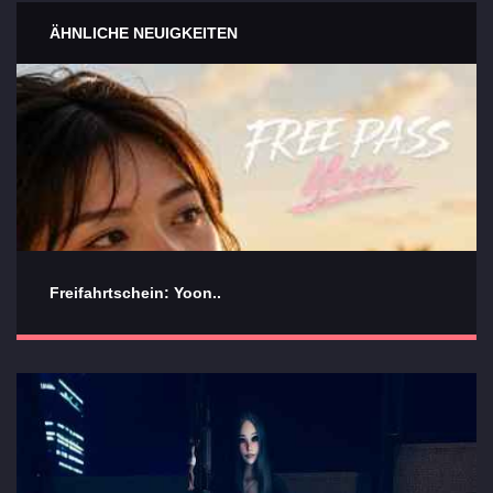
ÄHNLICHE NEUIGKEITEN
Freifahrtschein: Yoon..