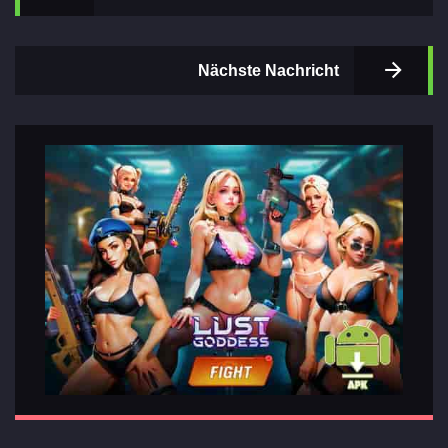
Nächste Nachricht