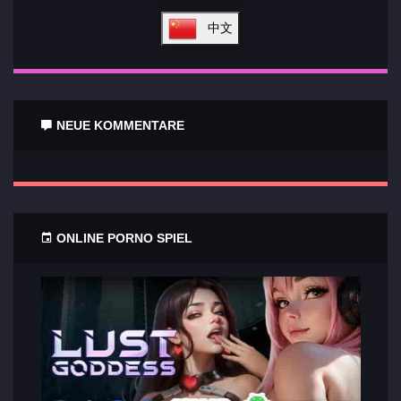
中文
NEUE KOMMENTARE
ONLINE PORNO SPIEL