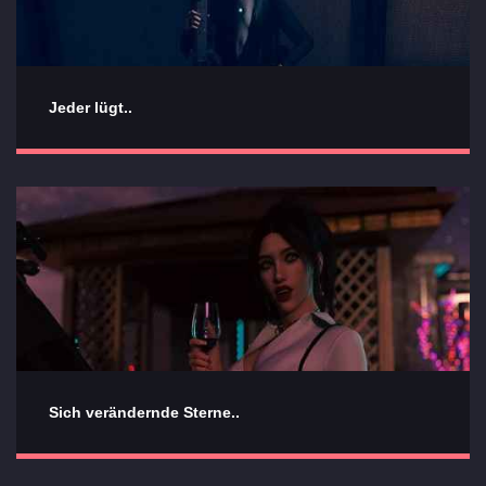
Jeder lügt..
Sich verändernde Sterne..