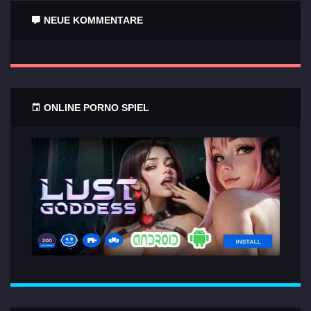
NEUE KOMMENTARE
ONLINE PORNO SPIEL