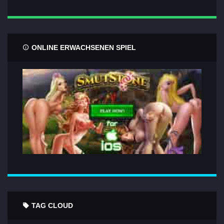
ONLINE ERWACHSENEN SPIEL
TAG CLOUD