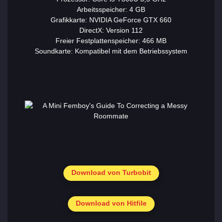
Arbeitsspeicher: 4 GB
Grafikkarte: NVIDIA GeForce GTX 660
DirectX: Version 112
Freier Festplattenspeicher: 466 MB
Soundkarte: Kompatibel mit dem Betriebssystem
Download von Turbobit
Download von Hitfile