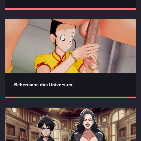
Beherrsche das Universum..