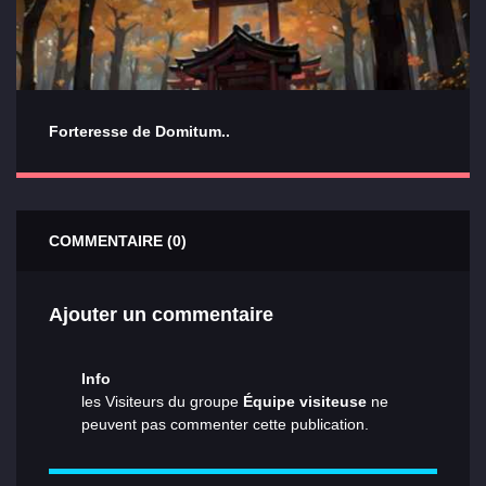
Forteresse de Domitum..
COMMENTAIRE (0)
Ajouter un commentaire
Info
les Visiteurs du groupe
Équipe visiteuse
ne
peuvent pas commenter cette publication.