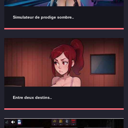
Simulateur de prodige sombre..
Entre deux destins..