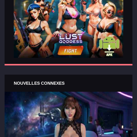
NOUVELLES CONNEXES