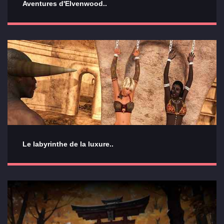
Aventures d'Elvenwood..
Le labyrinthe de la luxure..