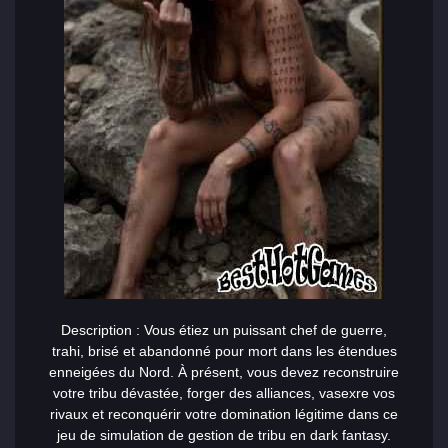
Description : Vous étiez un puissant chef de guerre,
trahi, brisé et abandonné pour mort dans les étendues
enneigées du Nord. À présent, vous devez reconstruire
votre tribu dévastée, forger des alliances, va
sex
re vos
rivaux et reconquérir votre domination légitime dans ce
jeu de simulation de gestion de tribu en dark fantasy.