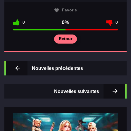
Favoris
0%
0
0
Retour
Nouvelles précédentes
Nouvelles suivantes