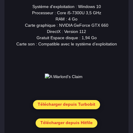
Système d'exploitation : Windows 10
Processeur : Core i5-7300U 3,5 GHz
RAM : 4 Go
Carte graphique : NVIDIA GeForce GTX 660
DirectX : Version 112
Gratuit Espace disque : 1,94 Go
Carte son : Compatible avec le système d’exploitation
Télécharger depuis Turbobit
Télécharger depuis Hitfile