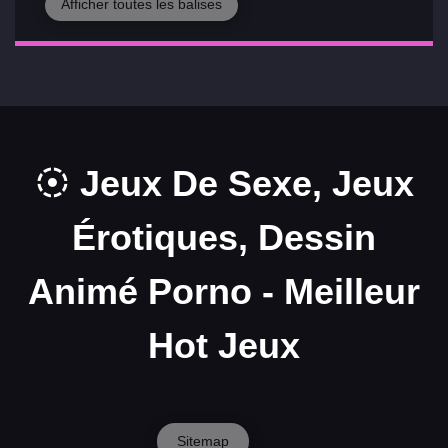
Afficher toutes les balises
Jeux De Sexe, Jeux
Érotiques, Dessin
Animé Porno - Meilleur
Hot Jeux
Sitemap