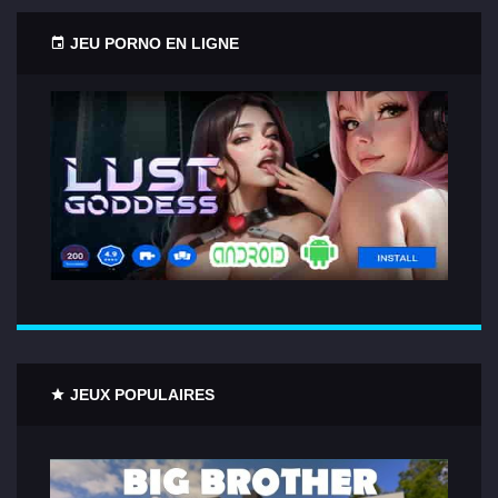
JEU PORNO EN LIGNE
JEUX POPULAIRES