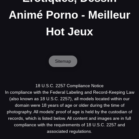
Animé Porno - Meilleur
Hot Jeux
Sitemap
18 U.S.C. 2257 Compliance Notice
In compliance with the Federal Labeling and Record-Keeping Law
(also known as 18 U.S.C. 2257), all models located within our
domain were 18 years of age or older during the time of
photography. All models' proof of age is held by the custodian of
records, which is listed below. All content and images are in full
compliance with the requirements of 18 U.S.C. 2257 and
associated regulations.