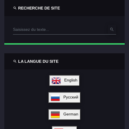
RECHERCHE DE SITE
LA LANGUE DU SITE
English
Русский
German