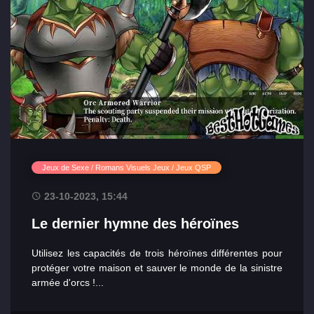
Jeux de Sexe / Romans Visuels Jeux / Jeux QSP
23-10-2023, 15:44
Le dernier hymne des héroïnes
Utilisez les capacités de trois héroïnes différentes pour
protéger votre maison et sauver le monde de la sinistre
armée d'orcs !​...