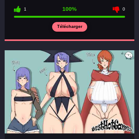
100%
1
0
Télécharger