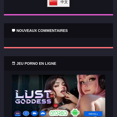
中文
NOUVEAUX COMMENTAIRES
JEU PORNO EN LIGNE