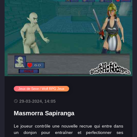
Jeux de Sexe / Wolf RPG Jeux
29-03-2024, 14:05
Masmorra Sapiranga
Le joueur contrôle une nouvelle recrue qui entre dans
un donjon pour entraîner et perfectionner ses