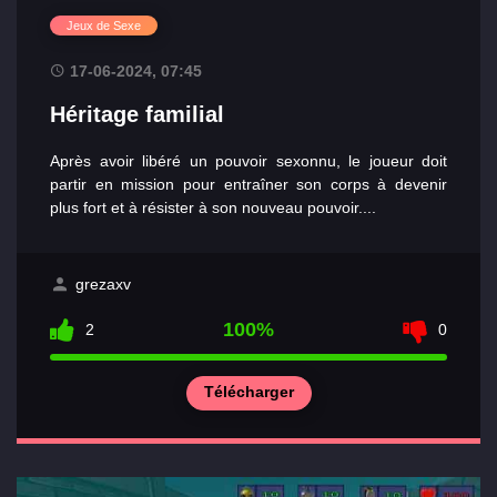
Jeux de Sexe
17-06-2024, 07:45
Héritage familial
Après avoir libéré un pouvoir sexonnu, le joueur doit
partir en mission pour entraîner son corps à devenir
plus fort et à résister à son nouveau pouvoir.​...
grezaxv
100%
2
0
Télécharger