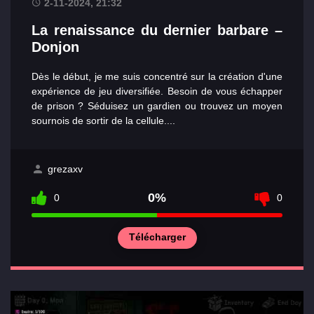
2-11-2024, 21:32
La renaissance du dernier barbare –
Donjon
Dès le début, je me suis concentré sur la création d'une
expérience de jeu diversifiée. Besoin de vous échapper
de prison ? Séduisez un gardien ou trouvez un moyen
sournois de sortir de la cellule....
grezaxv
0%
0
0
Télécharger