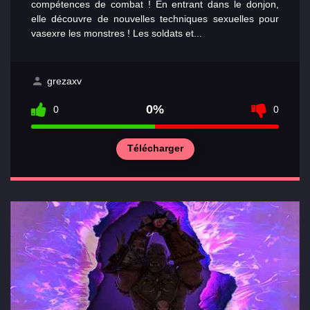
compétences de combat ! En entrant dans le donjon,
elle découvre de nouvelles techniques sexuelles pour
vasexre les monstres ! Les soldats et...
grezaxv
0%
0
0
Télécharger