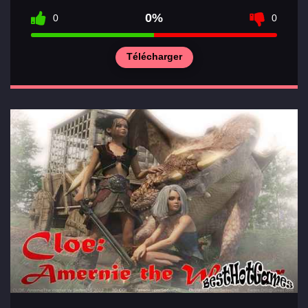
0%
0
0
Télécharger