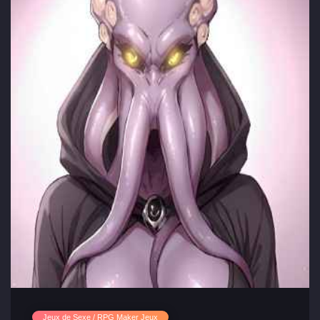
Jeux de Sexe / RPG Maker Jeux