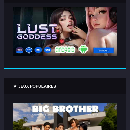
JEUX POPULAIRES