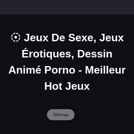
Jeux De Sexe, Jeux
Érotiques, Dessin
Animé Porno - Meilleur
Hot Jeux
Sitemap