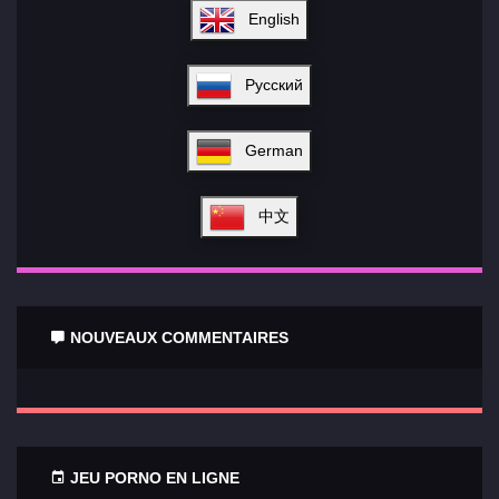
English
Русский
German
中文
NOUVEAUX COMMENTAIRES
JEU PORNO EN LIGNE