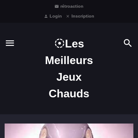
rétroaction
Login
Inscription
Les
Meilleurs
Jeux
Chauds