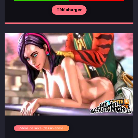
Télécharger
Vidéos de sexe (dessin animé)