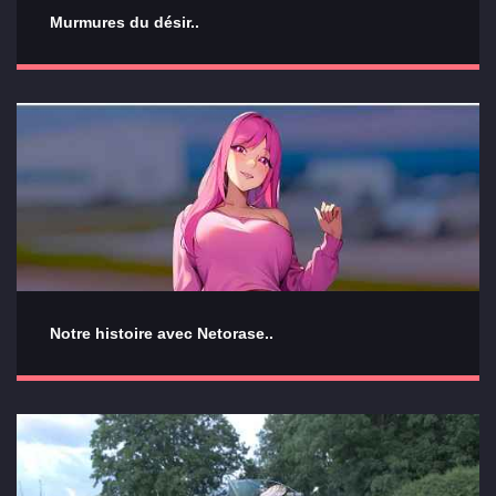
Murmures du désir..
Notre histoire avec Netorase..