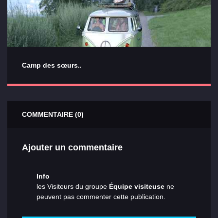
Camp des sœurs..
COMMENTAIRE (0)
Ajouter un commentaire
Info
les Visiteurs du groupe
Équipe visiteuse
ne
peuvent pas commenter cette publication.