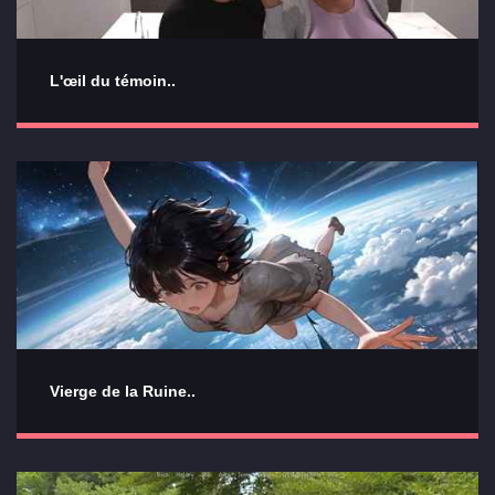
L'œil du témoin..
Vierge de la Ruine..