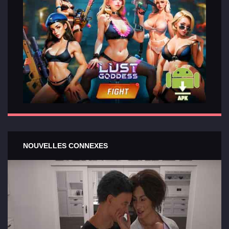
NOUVELLES CONNEXES