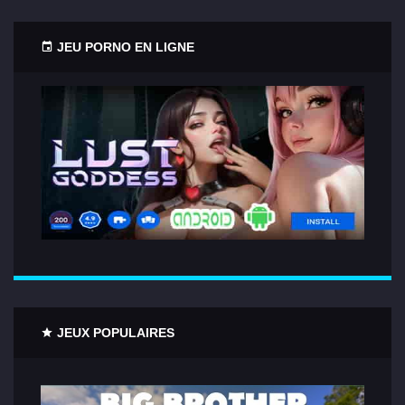
JEU PORNO EN LIGNE
JEUX POPULAIRES