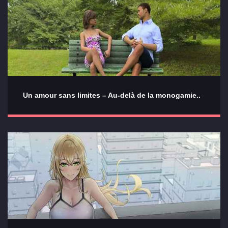
Un amour sans limites – Au-delà de la monogamie..