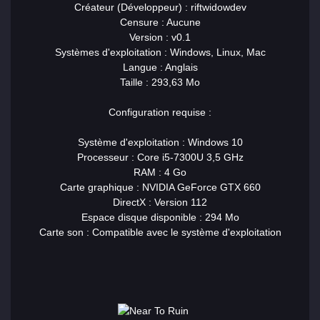
Créateur (Développeur) : riftwidowdev
Censure : Aucune
Version : v0.1
Systèmes d'exploitation : Windows, Linux, Mac
Langue : Anglais
Taille : 293,63 Mo
Configuration requise :
Système d'exploitation : Windows 10
Processeur : Core i5-7300U 3,5 GHz
RAM : 4 Go
Carte graphique : NVIDIA GeForce GTX 660
DirectX : Version 112
Espace disque disponible : 294 Mo
Carte son : Compatible avec le système d'exploitation