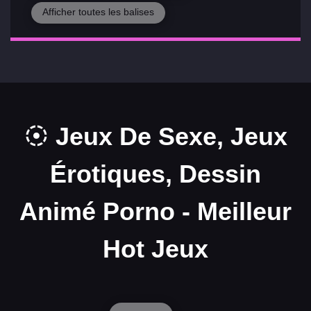
Afficher toutes les balises
Jeux De Sexe, Jeux
Érotiques, Dessin
Animé Porno - Meilleur
Hot Jeux