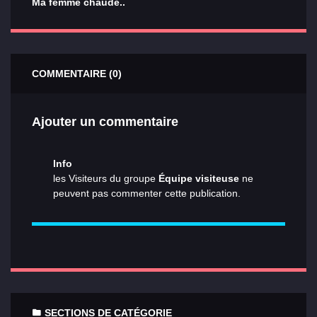
Ma femme chaude..
COMMENTAIRE (0)
Ajouter un commentaire
Info
les Visiteurs du groupe
Équipe visiteuse
ne
peuvent pas commenter cette publication.
SECTIONS DE CATÉGORIE