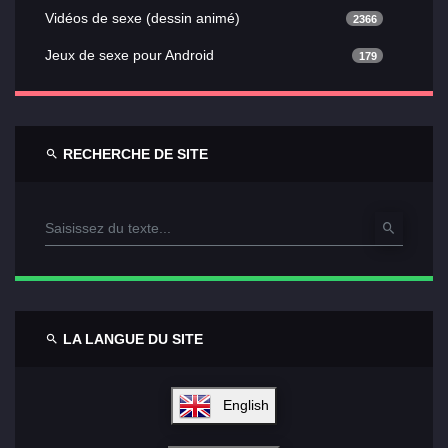
Vidéos de sexe (dessin animé)
2366
Jeux de sexe pour Android
179
RECHERCHE DE SITE
LA LANGUE DU SITE
English