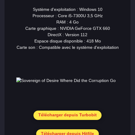
Système d'exploitation : Windows 10
Processeur : Core i5-7300U 3,5 GHz
RAM : 4 Go
Carte graphique : NVIDIA GeForce GTX 660
DirectX : Version 112
Espace disque disponible : 418 Mo
Carte son : Compatible avec le système d'exploitation
Télécharger depuis Turbobit
Télécharger depuis Hitfile