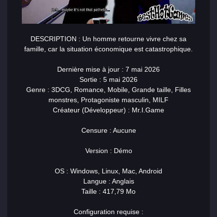
DESCRIPTION : Un homme retourne vivre chez sa
famille, car la situation économique est catastrophique.
Dernière mise à jour : 7 mai 2026
Sortie : 5 mai 2026
Genre : 3DCG, Romance, Mobile, Grande taille, Filles
monstres, Protagoniste masculin, MILF
Créateur (Développeur) : Mr.I.Game
Censure : Aucune
Version : Démo
OS : Windows, Linux, Mac, Android
Langue : Anglais
Taille : 417,79 Mo
Configuration requise :