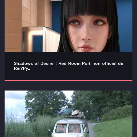
Shadows of Desire : Red Room Port non officiel de
Ren'Py..