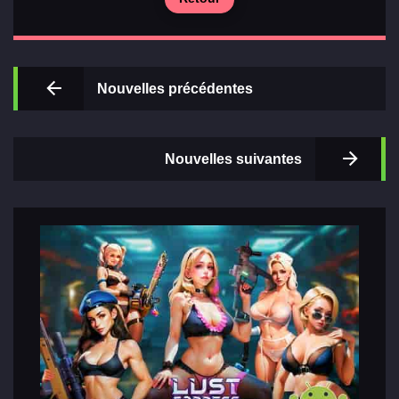
Principal
Nouvelles précédentes
Sections
de jeux
Nouvelles suivantes
Relations