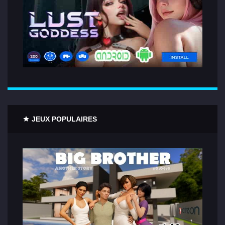
JEUX POPULAIRES