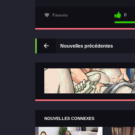
0
Favoris
Nouvelles précédentes
NOUVELLES CONNEXES