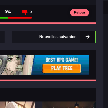
0%
0
Retour
Nouvelles suivantes