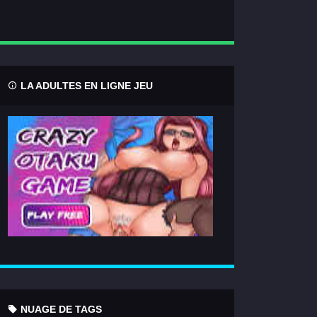
LA ADULTES EN LIGNE JEU
NUAGE DE TAGS