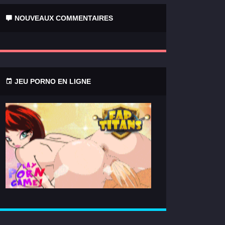
NOUVEAUX COMMENTAIRES
JEU PORNO EN LIGNE