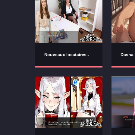
Nouveaux locataires..
Dasha 