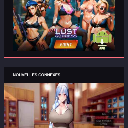
NOUVELLES CONNEXES