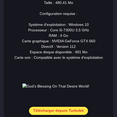
Taille : 480,41 Mo
Configuration requise :
Système d'exploitation : Windows 10
Processeur : Core i5-7300U 3,5 GHz
RAM : 4 Go
Carte graphique : NVIDIA GeForce GTX 660
DirectX : Version 112
Espace disque disponible : 481 Mo
Carte son : Compatible avec le système d'exploitation
Télécharger depuis Turbobit