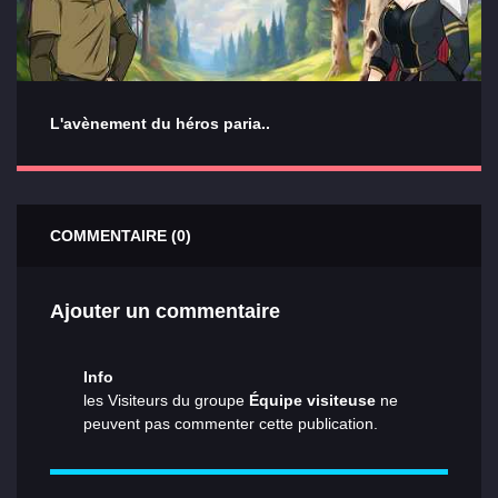
L'avènement du héros paria..
COMMENTAIRE (0)
Ajouter un commentaire
Info
les Visiteurs du groupe
Équipe visiteuse
ne
peuvent pas commenter cette publication.