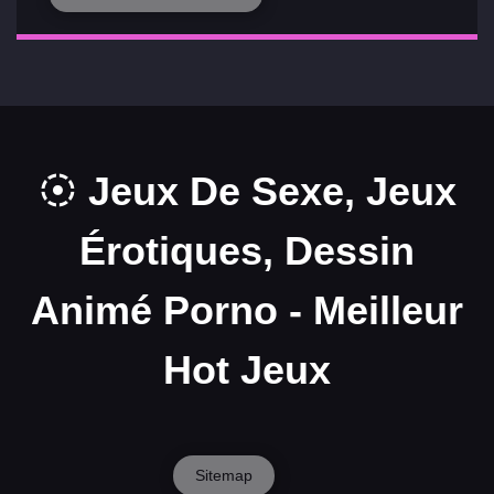
Jeux De Sexe, Jeux
Érotiques, Dessin
Animé Porno - Meilleur
Hot Jeux
Sitemap