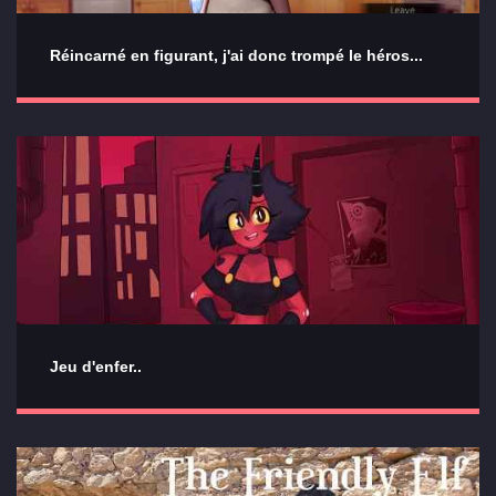
Réincarné en figurant, j'ai donc trompé le héros...
Jeu d'enfer..