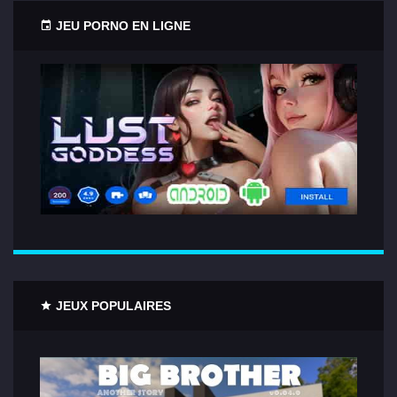
JEU PORNO EN LIGNE
JEUX POPULAIRES