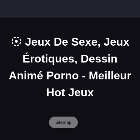
Jeux De Sexe, Jeux
Érotiques, Dessin
Animé Porno - Meilleur
Hot Jeux
Sitemap