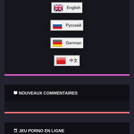
English
Русский
German
中文
NOUVEAUX COMMENTAIRES
JEU PORNO EN LIGNE