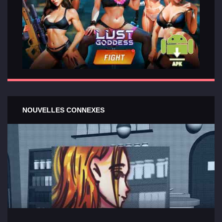
NOUVELLES CONNEXES