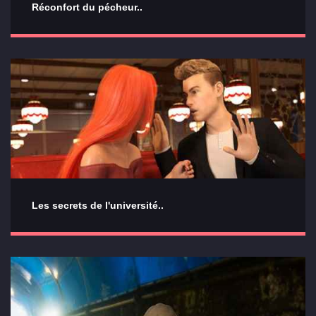
Réconfort du pécheur..
Les secrets de l'université..