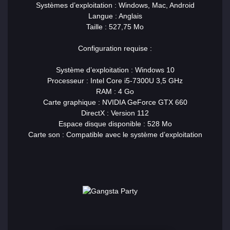
Systèmes d’exploitation : Windows, Mac, Android
Langue : Anglais
Taille : 527,75 Mo
Configuration requise :
Système d’exploitation : Windows 10
Processeur : Intel Core i5-7300U 3,5 GHz
RAM : 4 Go
Carte graphique : NVIDIA GeForce GTX 660
DirectX : Version 112
Espace disque disponible : 528 Mo
Carte son : Compatible avec le système d’exploitation