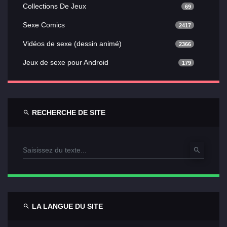
Collections De Jeux
69
Sexe Comics
2417
Vidéos de sexe (dessin animé)
2366
Jeux de sexe pour Android
179
RECHERCHE DE SITE
LA LANGUE DU SITE