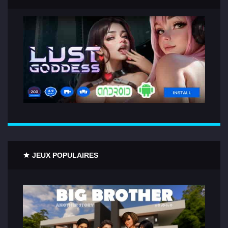
JEUX POPULAIRES