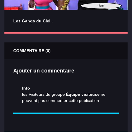
Les Gangs du Ciel..
COMMENTAIRE (0)
Ajouter un commentaire
Info
les Visiteurs du groupe
Équipe visiteuse
ne
peuvent pas commenter cette publication.