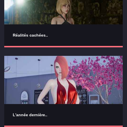
Réalités cachées..
L'année dernière..