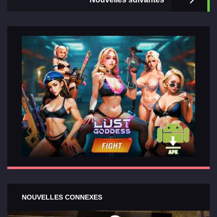
NOUVELLES CONNEXES