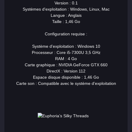
Version : 0.1
Systèmes d'exploitation : Windows, Linux, Mac
Langue : Anglais
Taille : 1,46 Go
Configuration requise :
Système d'exploitation : Windows 10
Processeur : Core i5-7300U 3,5 GHz
RAM : 4 Go
Carte graphique : NVIDIA GeForce GTX 660
DirectX : Version 112
Espace disque disponible : 1,46 Go
Carte son : Compatible avec le système d'exploitation