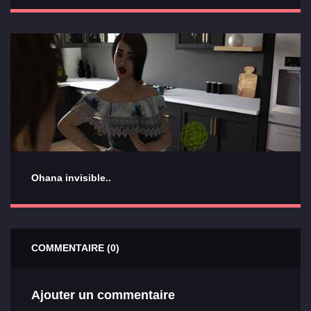
Ohana invisible..
COMMENTAIRE (0)
Ajouter un commentaire