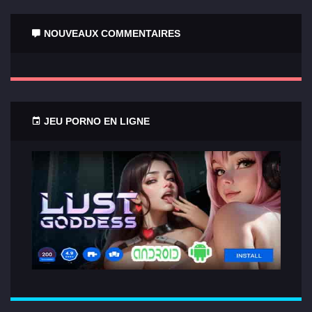
NOUVEAUX COMMENTAIRES
JEU PORNO EN LIGNE