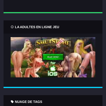
LA ADULTES EN LIGNE JEU
NUAGE DE TAGS