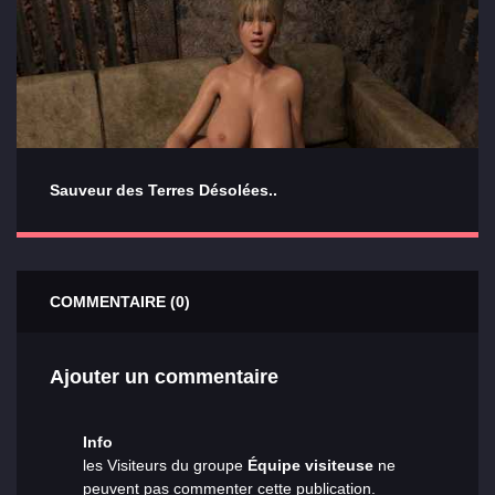
Sauveur des Terres Désolées..
COMMENTAIRE (0)
Ajouter un commentaire
Info
les Visiteurs du groupe
Équipe visiteuse
ne
peuvent pas commenter cette publication.