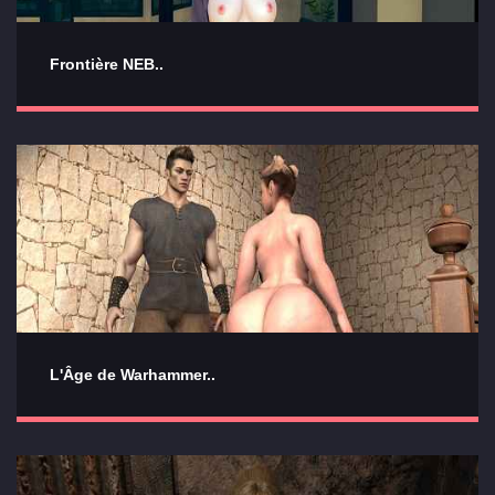
Frontière NEB..
L'Âge de Warhammer..