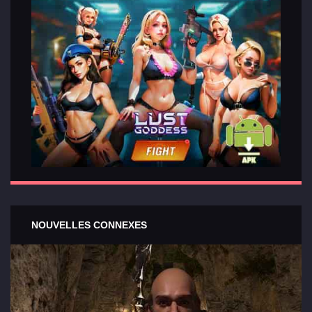
NOUVELLES CONNEXES