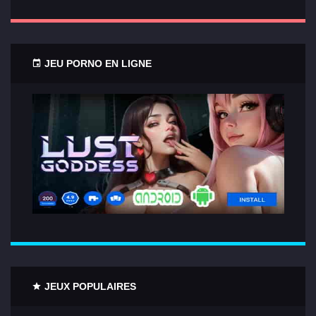
JEU PORNO EN LIGNE
JEUX POPULAIRES