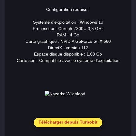
Configuration requise :
Système d'exploitation : Windows 10
Processeur : Core i5-7300U 3,5 GHz
RAM : 4 Go
Carte graphique : NVIDIA GeForce GTX 660
DirectX : Version 112
Espace disque disponible : 1,08 Go
Carte son : Compatible avec le système d'exploitation
Télécharger depuis Turbobit