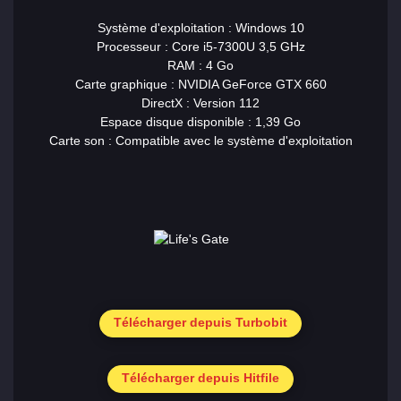
Système d'exploitation : Windows 10
Processeur : Core i5-7300U 3,5 GHz
RAM : 4 Go
Carte graphique : NVIDIA GeForce GTX 660
DirectX : Version 112
Espace disque disponible : 1,39 Go
Carte son : Compatible avec le système d'exploitation
Télécharger depuis Turbobit
Télécharger depuis Hitfile