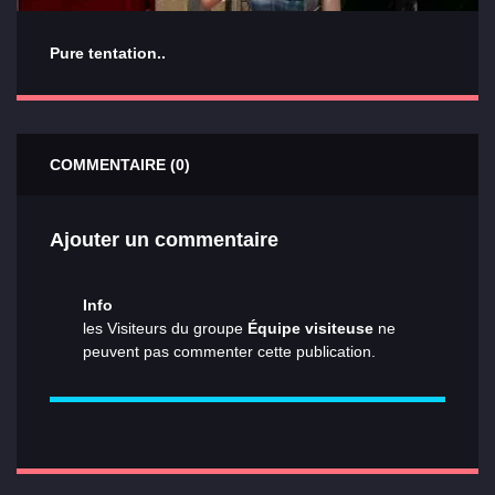
Pure tentation..
COMMENTAIRE (0)
Ajouter un commentaire
Info
les Visiteurs du groupe
Équipe visiteuse
ne
peuvent pas commenter cette publication.