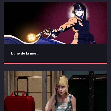
Lune de la mort..