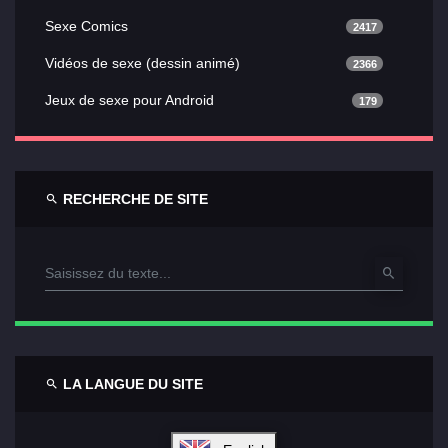
Sexe Comics
2417
Vidéos de sexe (dessin animé)
2366
Jeux de sexe pour Android
179
RECHERCHE DE SITE
LA LANGUE DU SITE