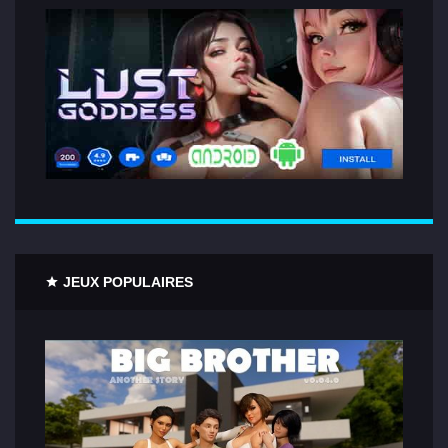
JEUX POPULAIRES