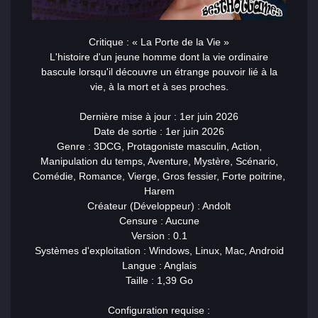
Critique : « La Porte de la Vie »
L'histoire d'un jeune homme dont la vie ordinaire
bascule lorsqu'il découvre un étrange pouvoir lié à la
vie, à la mort et à ses proches.
Dernière mise à jour : 1er juin 2026
Date de sortie : 1er juin 2026
Genre : 3DCG, Protagoniste masculin, Action,
Manipulation du temps, Aventure, Mystère, Scénario,
Comédie, Romance, Vierge, Gros fessier, Forte poitrine,
Harem
Créateur (Développeur) : Andolt
Censure : Aucune
Version : 0.1
Systèmes d'exploitation : Windows, Linux, Mac, Android
Langue : Anglais
Taille : 1,39 Go
Configuration requise :