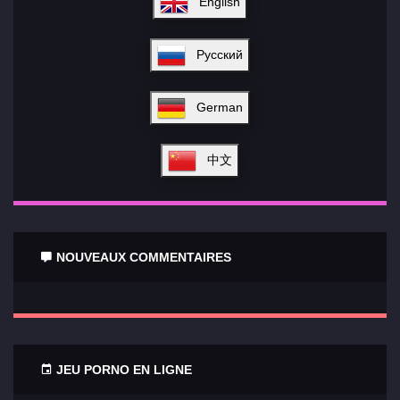
English
Русский
German
中文
NOUVEAUX COMMENTAIRES
JEU PORNO EN LIGNE