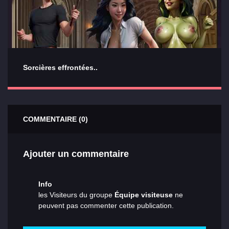
Sorcières effrontées..
COMMENTAIRE (0)
Ajouter un commentaire
Info
les Visiteurs du groupe
Équipe visiteuse
ne
peuvent pas commenter cette publication.