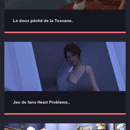
Le doux péché de la Toscane..
Jeu de fans Heart Problems..