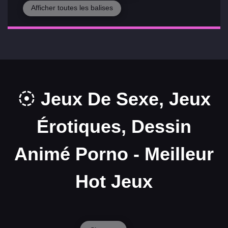
Afficher toutes les balises
Jeux De Sexe, Jeux
Érotiques, Dessin
Animé Porno - Meilleur
Hot Jeux