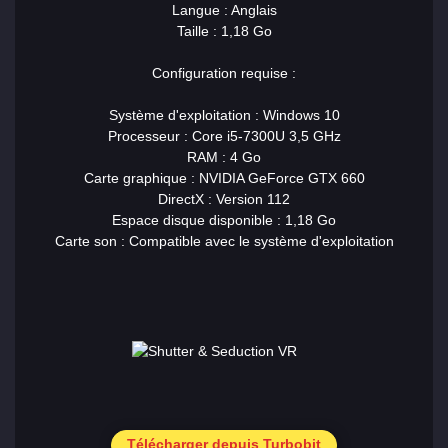
Langue : Anglais
Taille : 1,18 Go
Configuration requise :
Système d'exploitation : Windows 10
Processeur : Core i5-7300U 3,5 GHz
RAM : 4 Go
Carte graphique : NVIDIA GeForce GTX 660
DirectX : Version 112
Espace disque disponible : 1,18 Go
Carte son : Compatible avec le système d'exploitation
Télécharger depuis Turbobit