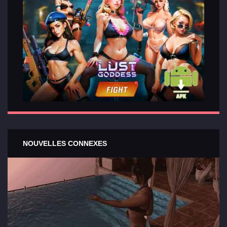
NOUVELLES CONNEXES