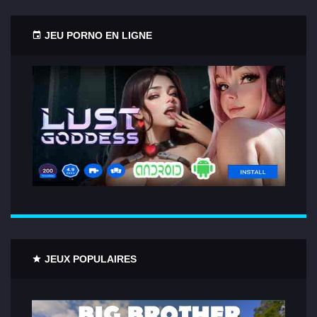
JEU PORNO EN LIGNE
JEUX POPULAIRES