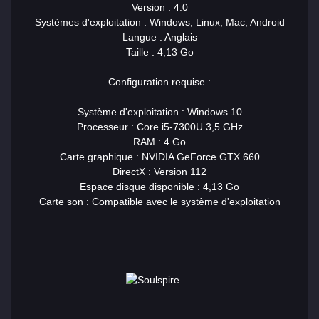
Version : 4.0
Systèmes d'exploitation : Windows, Linux, Mac, Android
Langue : Anglais
Taille : 4,13 Go
Configuration requise :
Système d'exploitation : Windows 10
Processeur : Core i5-7300U 3,5 GHz
RAM : 4 Go
Carte graphique : NVIDIA GeForce GTX 660
DirectX : Version 112
Espace disque disponible : 4,13 Go
Carte son : Compatible avec le système d'exploitation