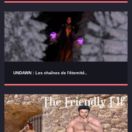
UNDAWN : Les chaînes de l'éternité..