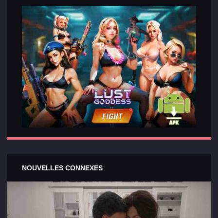
NOUVELLES CONNEXES