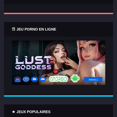
JEU PORNO EN LIGNE
JEUX POPULAIRES