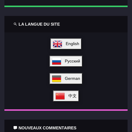
LA LANGUE DU SITE
English
Русский
German
中文
NOUVEAUX COMMENTAIRES