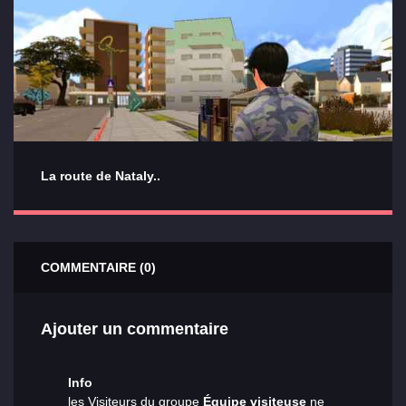
La route de Nataly..
COMMENTAIRE (0)
Ajouter un commentaire
Info
les Visiteurs du groupe
Équipe visiteuse
ne