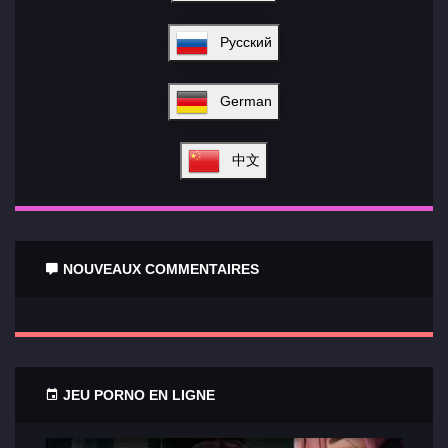
Русский
German
中文
NOUVEAUX COMMENTAIRES
JEU PORNO EN LIGNE