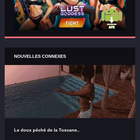
NOUVELLES CONNEXES
Le doux péché de la Toscane..