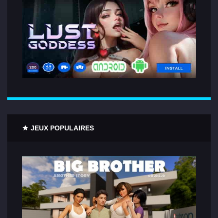
JEUX POPULAIRES