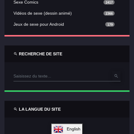
Sexe Comics
2417
Vidéos de sexe (dessin animé)
2366
Jeux de sexe pour Android
179
RECHERCHE DE SITE
LA LANGUE DU SITE
English