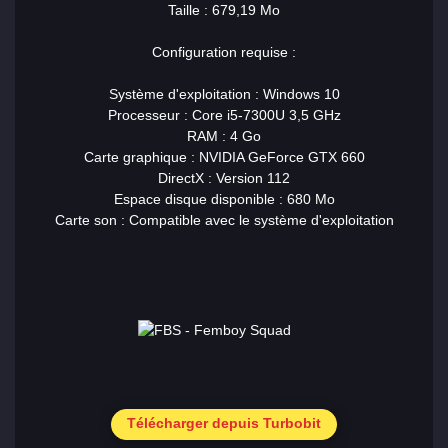
Taille : 679,19 Mo
Configuration requise :
Système d'exploitation : Windows 10
Processeur : Core i5-7300U 3,5 GHz
RAM : 4 Go
Carte graphique : NVIDIA GeForce GTX 660
DirectX : Version 112
Espace disque disponible : 680 Mo
Carte son : Compatible avec le système d'exploitation
Télécharger depuis Turbobit