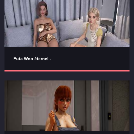
Futa Woo éternel..