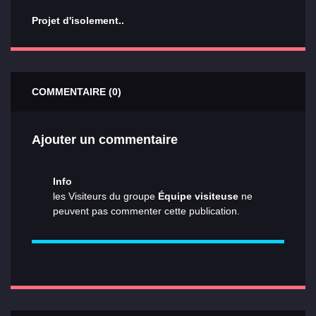
Projet d'isolement..
COMMENTAIRE (0)
Ajouter un commentaire
Info
les Visiteurs du groupe
Équipe visiteuse
ne
peuvent pas commenter cette publication.