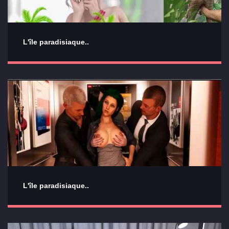
L'île paradisiaque..
L'île paradisiaque..