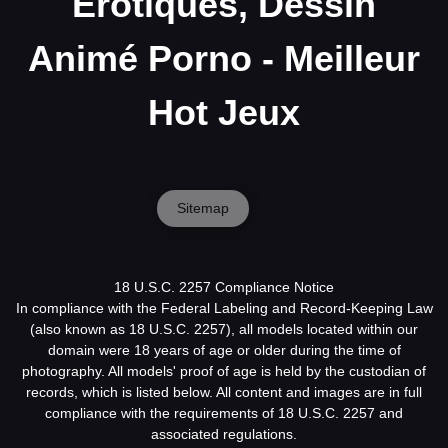
Érotiques, Dessin
Animé Porno - Meilleur
Hot Jeux
Sitemap
18 U.S.C. 2257 Compliance Notice
In compliance with the Federal Labeling and Record-Keeping Law
(also known as 18 U.S.C. 2257), all models located within our
domain were 18 years of age or older during the time of
photography. All models' proof of age is held by the custodian of
records, which is listed below. All content and images are in full
compliance with the requirements of 18 U.S.C. 2257 and
associated regulations.