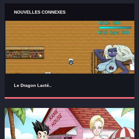
NOUVELLES CONNEXES
Le Dragon Lacté..