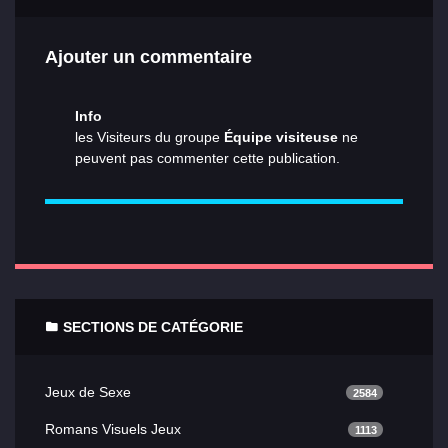
Ajouter un commentaire
Info
les Visiteurs du groupe
Équipe visiteuse
ne
peuvent pas commenter cette publication.
SECTIONS DE CATÉGORIE
Jeux de Sexe
2584
Romans Visuels Jeux
1113