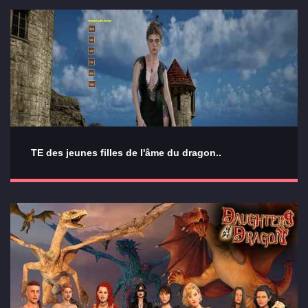
TE des jeunes filles de l'âme du dragon..