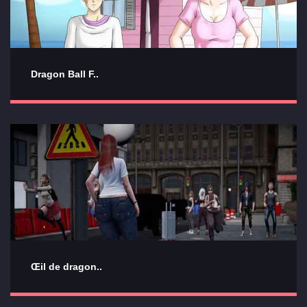
Dragon Ball F..
Œil de dragon..