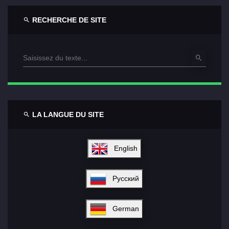
RECHERCHE DE SITE
LA LANGUE DU SITE
English
Русский
German