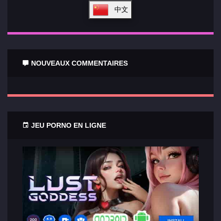
中文
NOUVEAUX COMMENTAIRES
JEU PORNO EN LIGNE