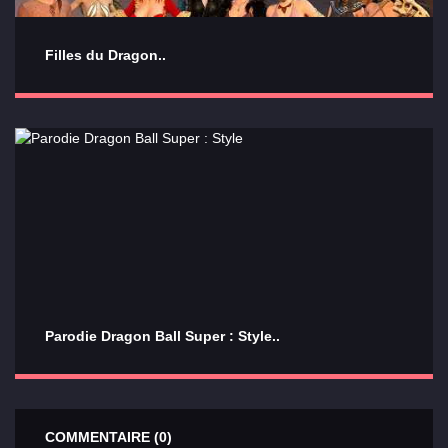
Filles du Dragon..
Parodie Dragon Ball Super : Style..
COMMENTAIRE (0)