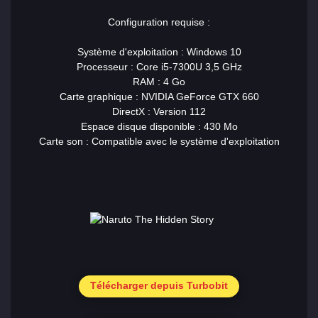
Configuration requise :
Système d'exploitation : Windows 10
Processeur : Core i5-7300U 3,5 GHz
RAM : 4 Go
Carte graphique : NVIDIA GeForce GTX 660
DirectX : Version 112
Espace disque disponible : 430 Mo
Carte son : Compatible avec le système d'exploitation
Télécharger depuis Turbobit