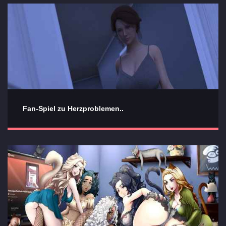
Fan-Spiel zu Herzproblemen..