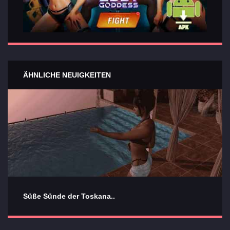
ÄHNLICHE NEUIGKEITEN
Süße Sünde der Toskana..