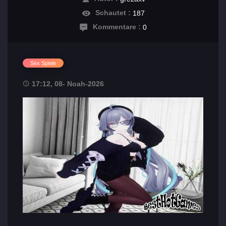
Schautet :
187
Kommentare :
0
Sex Spiele
17:12, 08- Noah-2026