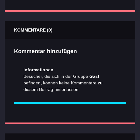
KOMMENTARE (0)
Kommentar hinzufügen
Informationen
Besucher, die sich in der Gruppe
Gast
befinden, können keine Kommentare zu
diesem Beitrag hinterlassen.