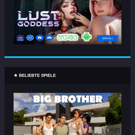
BELIEBTE SPIELE