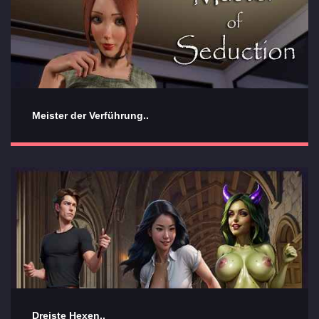
Meister der Verführung..
Dreiste Hexen..