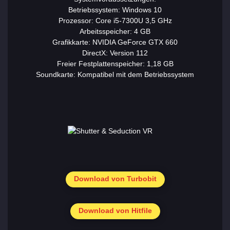
Betriebssystem: Windows 10
Prozessor: Core i5-7300U 3,5 GHz
Arbeitsspeicher: 4 GB
Grafikkarte: NVIDIA GeForce GTX 660
DirectX: Version 112
Freier Festplattenspeicher: 1,18 GB
Soundkarte: Kompatibel mit dem Betriebssystem
Download von Turbobit
Download von Hitfile