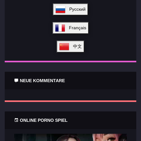
Русский
Français
中文
NEUE KOMMENTARE
ONLINE PORNO SPIEL