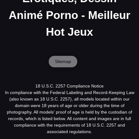
Animé Porno - Meilleur
Hot Jeux
Sitemap
18 U.S.C. 2257 Compliance Notice
In compliance with the Federal Labeling and Record-Keeping Law
(also known as 18 U.S.C. 2257), all models located within our
domain were 18 years of age or older during the time of
photography. All models' proof of age is held by the custodian of
records, which is listed below. All content and images are in full
compliance with the requirements of 18 U.S.C. 2257 and
associated regulations.