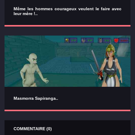
Même les hommes courageux veulent le faire avec
leur mère !..
Masmorra Sapiranga..
COMMENTAIRE (0)