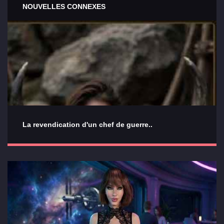
NOUVELLES CONNEXES
La revendication d'un chef de guerre..