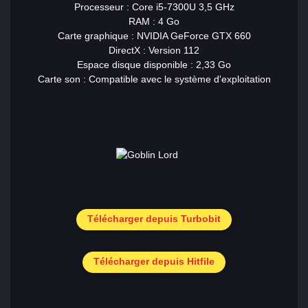
Processeur : Core i5-7300U 3,5 GHz
RAM : 4 Go
Carte graphique : NVIDIA GeForce GTX 660
DirectX : Version 112
Espace disque disponible : 2,33 Go
Carte son : Compatible avec le système d'exploitation
Télécharger depuis Turbobit
Télécharger depuis Hitfile