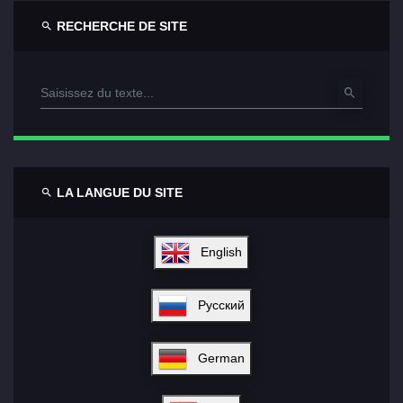
RECHERCHE DE SITE
LA LANGUE DU SITE
English
Русский
German