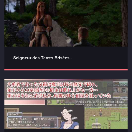
Seigneur des Terres Brisées..