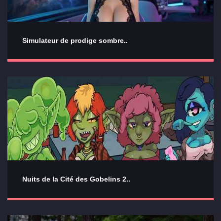
Simulateur de prodige sombre..
Nuits de la Cité des Gobelins 2..