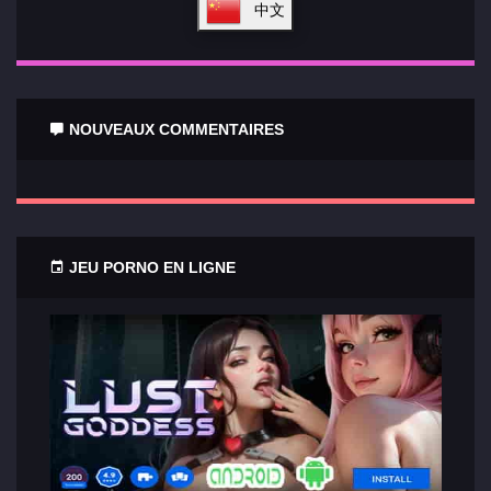
中文
NOUVEAUX COMMENTAIRES
JEU PORNO EN LIGNE