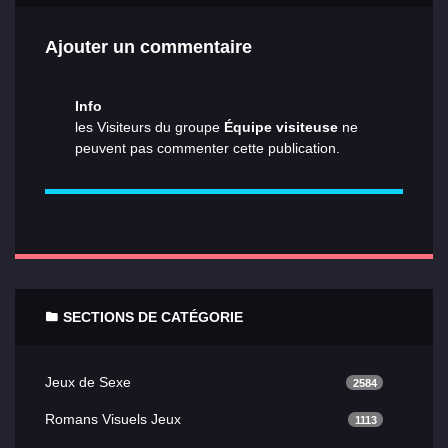
Ajouter un commentaire
Info
les Visiteurs du groupe
Équipe visiteuse
ne
peuvent pas commenter cette publication.
SECTIONS DE CATÉGORIE
Jeux de Sexe
2584
Romans Visuels Jeux
1113