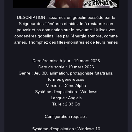
DESCRIPTION :
sex
arnez un gobelin possédé par le
Seigneur des Ténèbres et aidez-le à restaurer son
pouvoir et sa domination sur le royaume. Utilisez vos
congénères gobelins, liés par l'énergie sombre, comme
armes. Triomphez des filles-monstres et de leurs reines
!
Dernière mise à jour : 19 mars 2026
Date de sortie : 19 mars 2026
Genre : Jeu 3D, animation, protagoniste futa/trans,
formes généreuses
Version : Démo Alpha
Système d'exploitation : Windows
Langue : Anglais
Taille : 2,33 Go
Configuration requise :
Système d'exploitation : Windows 10