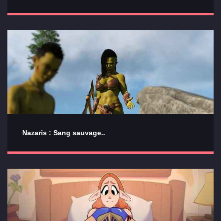
Nazaris : Sang sauvage..