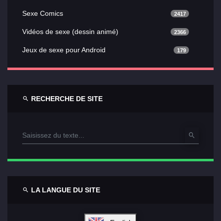
Sexe Comics
2417
Vidéos de sexe (dessin animé)
2366
Jeux de sexe pour Android
179
RECHERCHE DE SITE
LA LANGUE DU SITE