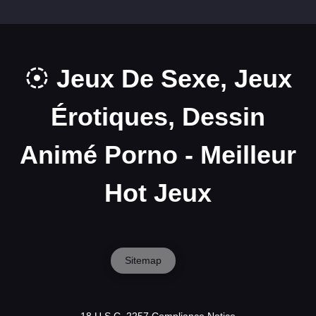
Jeux De Sexe, Jeux
Érotiques, Dessin
Animé Porno - Meilleur
Hot Jeux
Sitemap