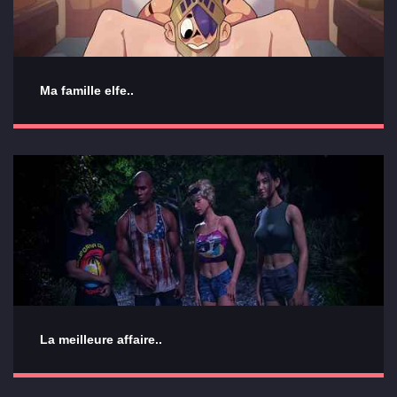
Ma famille elfe..
La meilleure affaire..