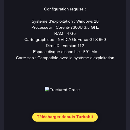
Configuration requise :
Système d'exploitation : Windows 10
Processeur : Core i5-7300U 3,5 GHz
RAM : 4 Go
Carte graphique : NVIDIA GeForce GTX 660
DirectX : Version 112
Espace disque disponible : 591 Mo
Carte son : Compatible avec le système d'exploitation
Télécharger depuis Turbobit