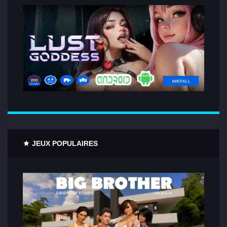
JEUX POPULAIRES