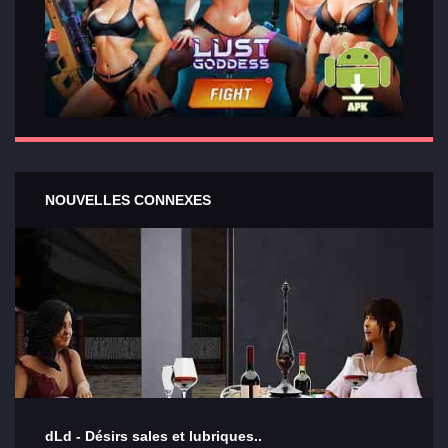
NOUVELLES CONNEXES
dLd - Désirs sales et lubriques..