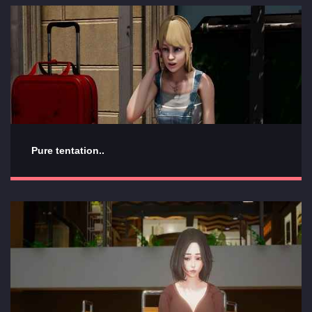
Pure tentation..