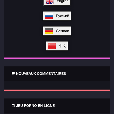
English
Русский
German
中文
NOUVEAUX COMMENTAIRES
JEU PORNO EN LIGNE