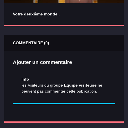
Votre deuxième monde..
COMMENTAIRE (0)
Ajouter un commentaire
Info
les Visiteurs du groupe
Équipe visiteuse
ne
peuvent pas commenter cette publication.