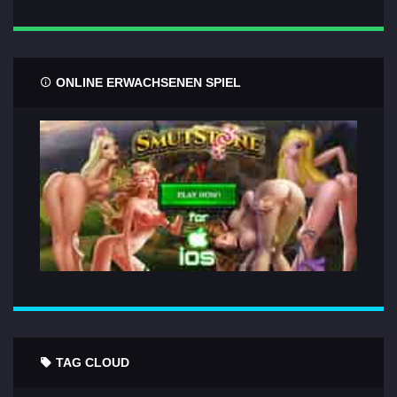
ONLINE ERWACHSENEN SPIEL
TAG CLOUD