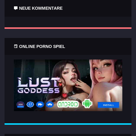
NEUE KOMMENTARE
ONLINE PORNO SPIEL