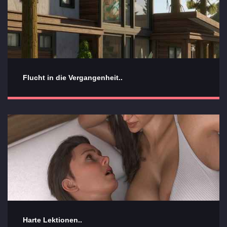
Flucht in die Vergangenheit..
Harte Lektionen..