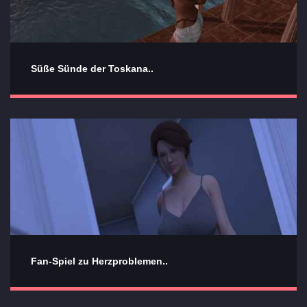
Süße Sünde der Toskana..
Fan-Spiel zu Herzproblemen..