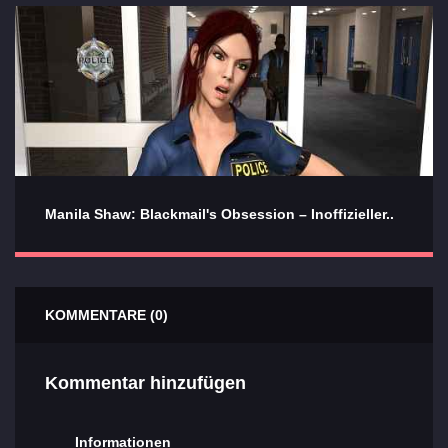
Manila Shaw: Blackmail's Obsession – Inoffizieller..
KOMMENTARE (0)
Kommentar hinzufügen
Informationen