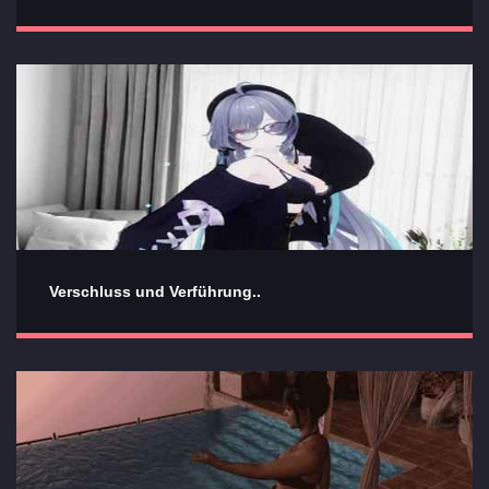
Verschluss und Verführung..