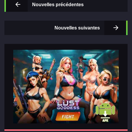
Nouvelles précédentes
Principal
Nouvelles suivantes
Sections
de jeux
Relations