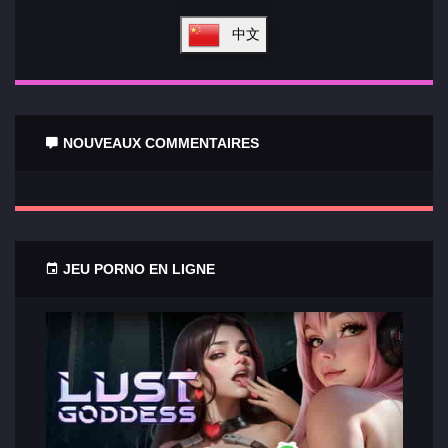
中文
NOUVEAUX COMMENTAIRES
JEU PORNO EN LIGNE