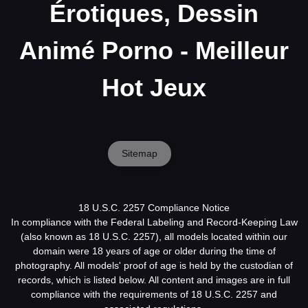
Érotiques, Dessin
Animé Porno - Meilleur
Hot Jeux
Sitemap
18 U.S.C. 2257 Compliance Notice
In compliance with the Federal Labeling and Record-Keeping Law
(also known as 18 U.S.C. 2257), all models located within our
domain were 18 years of age or older during the time of
photography. All models' proof of age is held by the custodian of
records, which is listed below. All content and images are in full
compliance with the requirements of 18 U.S.C. 2257 and