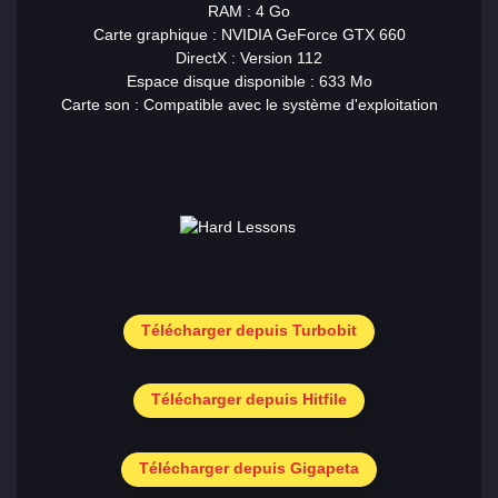
RAM : 4 Go
Carte graphique : NVIDIA GeForce GTX 660
DirectX : Version 112
Espace disque disponible : 633 Mo
Carte son : Compatible avec le système d'exploitation
Télécharger depuis Turbobit
Télécharger depuis Hitfile
Télécharger depuis Gigapeta