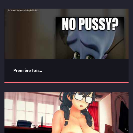
Première fois..