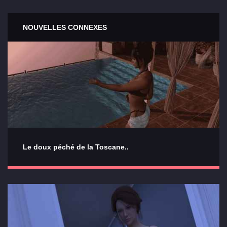
NOUVELLES CONNEXES
Le doux péché de la Toscane..