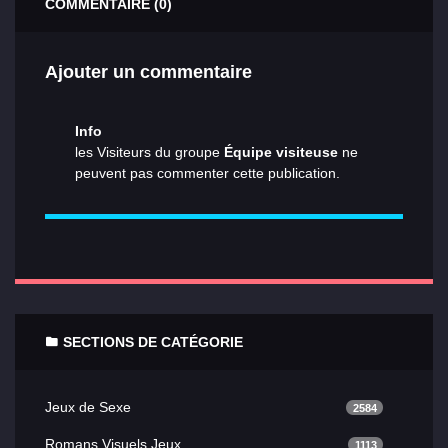
COMMENTAIRE (0)
Ajouter un commentaire
Info
les Visiteurs du groupe
Équipe visiteuse
ne
peuvent pas commenter cette publication.
SECTIONS DE CATÉGORIE
Jeux de Sexe
2584
Romans Visuels Jeux
1113