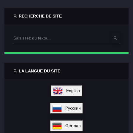
RECHERCHE DE SITE
LA LANGUE DU SITE
English
Русский
German