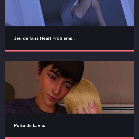
Jeu de fans Heart Problems..
Porte de la vie..