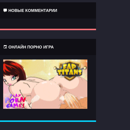
НОВЫЕ КОММЕНТАРИИ
ОНЛАЙН ПОРНО ИГРА