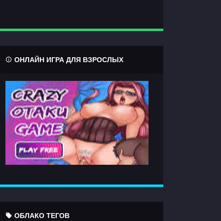
ОНЛАЙН ИГРА ДЛЯ ВЗРОСЛЫХ
ОБЛАКО ТЕГОВ