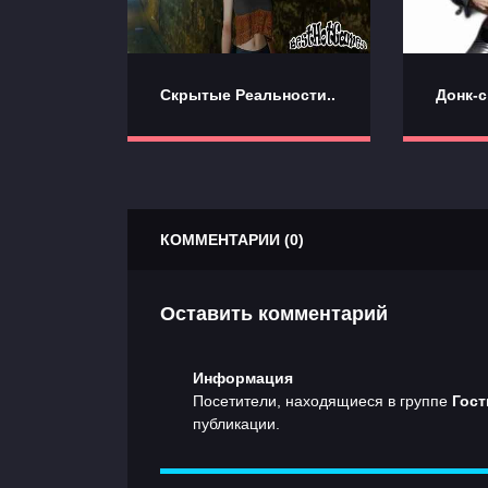
Скрытые Реальности..
Донк-с
КОММЕНТАРИИ (0)
Оставить комментарий
Информация
Посетители, находящиеся в группе
Гост
публикации.