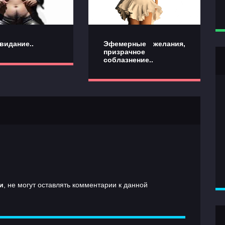
видание..
Эфемерные желания,
призрачное
соблазнение..
и
, не могут оставлять комментарии к данной