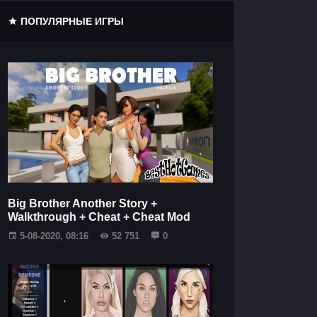
ПОПУЛЯРНЫЕ ИГРЫ
Big Brother Another Story +
Walkthrough + Cheat + Cheat Mod
5-08-2020, 08:16
52 751
0