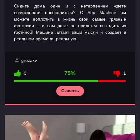
Сидите дома один и с нетерпением ждете
возможности повеселиться? С Sex Machine вы
можете воплотить в жизнь свои самые грязные
фантазии – и вам даже не придется выходить из
гостиной! Машина читает ваши мысли и создает в
реальном времени, реальную...
grezaxv
75%
3
1
Скачать