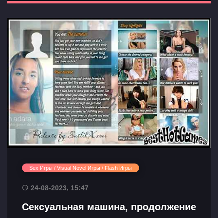
Sex Игры / Visual Novel Игры / Flash Игры
24-08-2023, 15:47
Сексуальная машина, продолжение