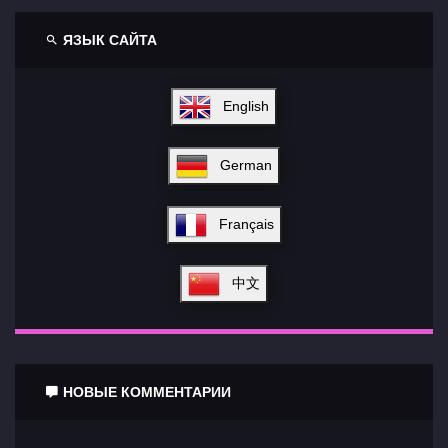
ЯЗЫК САЙТА
English
German
Français
中文
НОВЫЕ КОММЕНТАРИИ