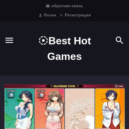
обратная связь
Логин
Регистрация
Best Hot
Games