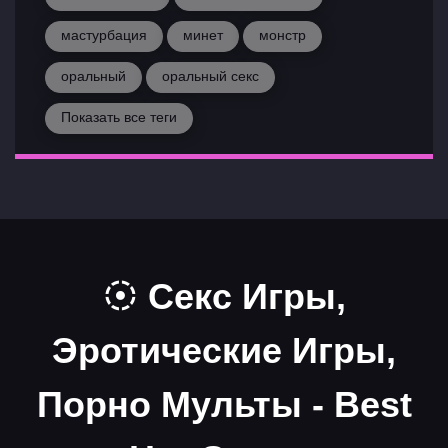
мастурбация
минет
монстр
оральный
оральный секс
Показать все теги
Секс Игры,
Эротические Игры,
Порно Мульты - Best