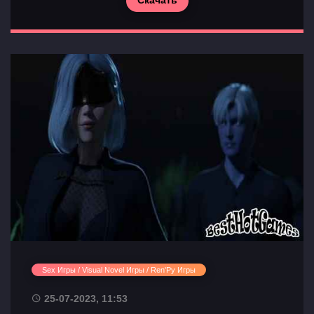
Sex Игры / Visual Novel Игры / Ren'Py Игры
25-07-2023, 11:53