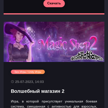
Скачать
Sex Игры / Unity Игры
25-07-2023, 14:03
Волшебный магазин 2
Игра, в которой присутствует уникальная боевая
система, смешанная с активностью для взрослых,