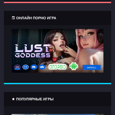
ОНЛАЙН ПОРНО ИГРА
ПОПУЛЯРНЫЕ ИГРЫ