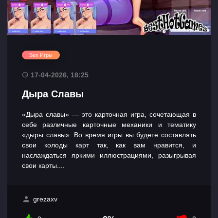
Sex Игры
17-04-2026, 18:25
Дыра Славы
«Дыра славы» — это карточная игра, сочетающая в
себе различные карточные механики и тематику
«дыры славы». Во время игры вы будете составлять
свои колоды карт так, как вам нравится, и
наслаждаться яркими иллюстрациями, разыгрывая
свои карты....
grezaxv