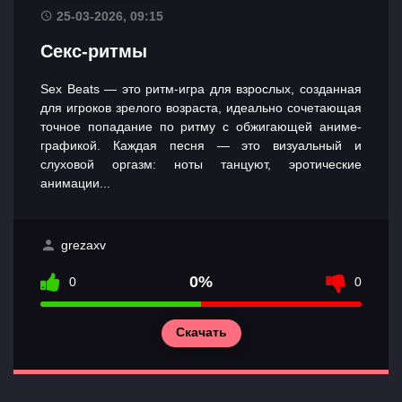
25-03-2026, 09:15
Секс-ритмы
Sex Beats — это ритм-игра для взрослых, созданная
для игроков зрелого возраста, идеально сочетающая
точное попадание по ритму с обжигающей аниме-
графикой. Каждая песня — это визуальный и
слуховой оргазм: ноты танцуют, эротические
анимации...
grezaxv
0%
0
0
Скачать