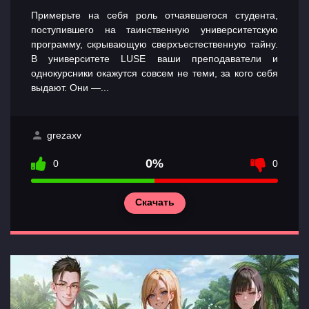
Примерьте на себя роль отчаявшегося студента,
поступившего на таинственную университетскую
программу, скрывающую сверхъестественную тайну.
В университете LUSE ваши преподаватели и
однокурсники окажутся совсем не теми, за кого себя
выдают. Они —...
grezaxv
0%
0
0
Скачать