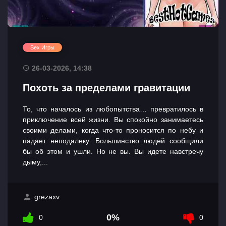
Sex Игры
26-03-2026, 14:38
Похоть за пределами гравитации
То, что началось из любопытства… превратилось в
приключение всей жизни. Вы спокойно занимаетесь
своими делами, когда что-то проносится по небу и
падает неподалеку. Большинство людей сообщили
бы об этом и ушли. Но не вы. Вы идете навстречу
дыму,...
grezaxv
0%
0
0