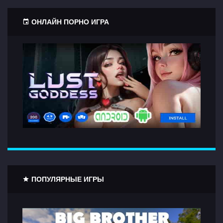
ОНЛАЙН ПОРНО ИГРА
ПОПУЛЯРНЫЕ ИГРЫ