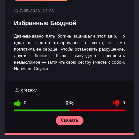
7-05-2026, 13:36
Избранные Бездной
Давным-давно пять богинь защищали этот мир. Но
одна из сестер отвернулась от света, и Тьма
поглотила ее сердце. Чтобы остановить разрушение,
другая богиня была вынуждена совершить
немыслимое — заточить свою сестру вместе с собой.
Навечно. Спустя...
grezaxv
0%
0
0
Скачать