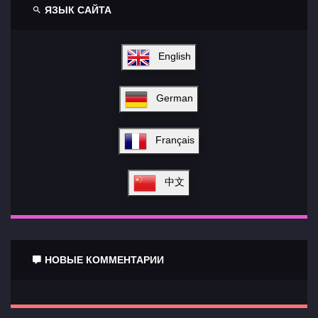
ЯЗЫК САЙТА
English
German
Français
中文
НОВЫЕ КОММЕНТАРИИ