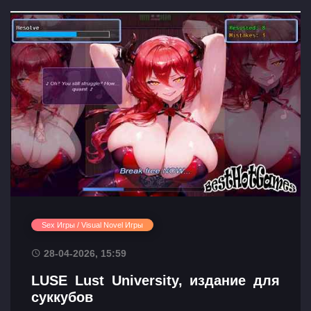
Sex Игры / Visual Novel Игры
28-04-2026, 15:59
LUSE Lust University, издание для
суккубов