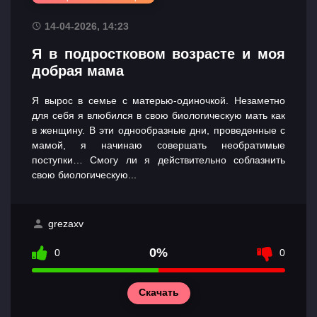
14-04-2026, 14:23
Я в подростковом возрасте и моя
добрая мама
Я вырос в семье с матерью-одиночкой. Незаметно
для себя я влюбился в свою биологическую мать как
в женщину. В эти однообразные дни, проведенные с
мамой, я начинаю совершать необратимые
поступки… Смогу ли я действительно соблазнить
свою биологическую...
grezaxv
0%
0
0
Скачать