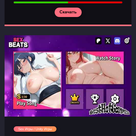
Скачать
Sex Игры / Unity Игры