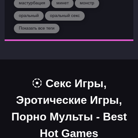
мастурбация
минет
монстр
оральный
оральный секс
Показать все теги
Секс Игры,
Эротические Игры,
Порно Мульты - Best
Hot Games