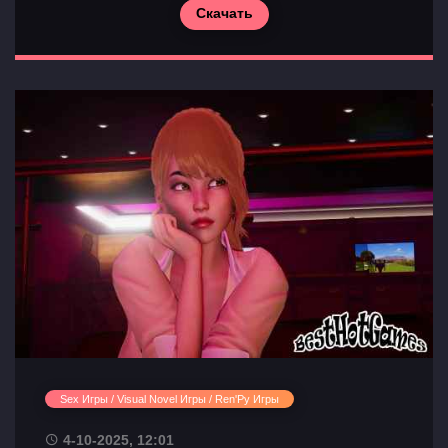
Скачать
Sex Игры / Visual Novel Игры / Ren'Py Игры
4-10-2025, 12:01