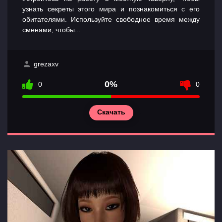
узнать секреты этого мира и познакомиться с его
обитателями. Используйте свободное время между
сменами, чтобы...
grezaxv
0%
0
0
Скачать