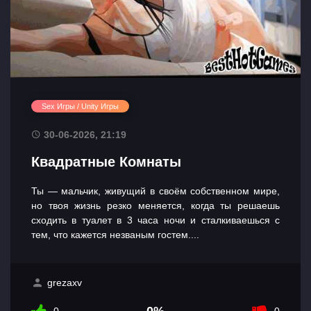
Sex Игры / Unity Игры
30-06-2026, 21:19
Квадратные Комнаты
Ты — мальчик, живущий в своём собственном мире,
но твоя жизнь резко меняется, когда ты решаешь
сходить в туалет в 3 часа ночи и сталкиваешься с
тем, что кажется незваным гостем....
grezaxv