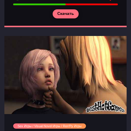
Скачать
Sex Игры / Visual Novel Игры / Ren'Py Игры