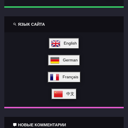
ЯЗЫК САЙТА
English
German
Français
中文
НОВЫЕ КОММЕНТАРИИ