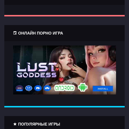
ОНЛАЙН ПОРНО ИГРА
ПОПУЛЯРНЫЕ ИГРЫ