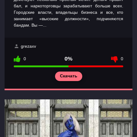
бал, и наркоторговцы зарабатывают больше всех.
Городские власти, владельцы бизнеса и все, кто
занимает «высокие должности», подчиняются
бандам. Вы —...
grezaxv
0%
0
0
Скачать