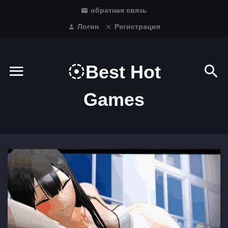
обратная связь
Логин
Регистрация
Best Hot
Games