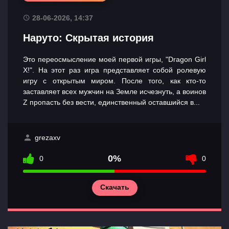
28-06-2026, 14:37
Наруто: Скрытая история
Это переосмысление моей первой игры, "Dragon Girl
X!". На этот раз игра представляет собой ролевую
игру с открытым миром. После того, как кто-то
заставляет всех мужчин на Земле исчезнуть, а воинов
Z пропасть без вести, единственный оставшийся в...
grezaxv
0%
0
0
Скачать