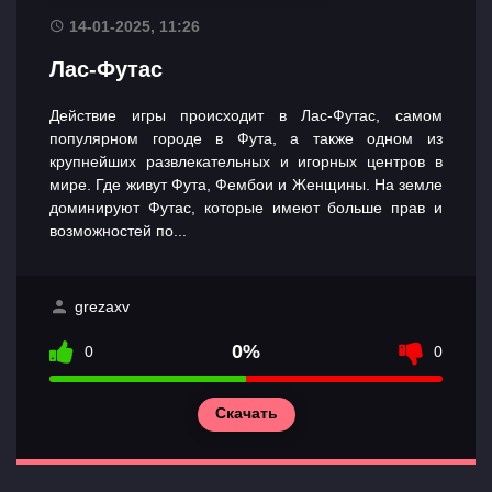
14-01-2025, 11:26
Лас-Футас
Действие игры происходит в Лас-Футас, самом
популярном городе в Фута, а также одном из
крупнейших развлекательных и игорных центров в
мире. Где живут Фута, Фембои и Женщины. На земле
доминируют Футас, которые имеют больше прав и
возможностей по...
grezaxv
0%
0
0
Скачать