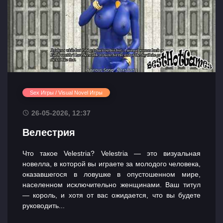
Sex Игры / Visual Novel Игры
26-05-2026, 12:37
Велестрия
Что такое Velestria? Velestria — это визуальная
новелла, в которой вы играете за молодого человека,
оказавшегося в ловушке в опустошенном мире,
населенном исключительно женщинами. Ваш титул
— король, и хотя от вас ожидается, что вы будете
руководить...