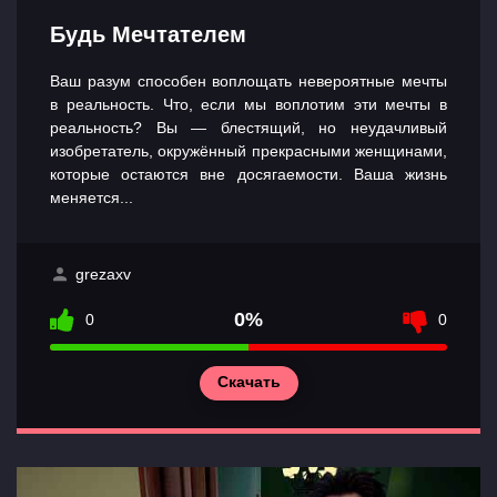
Будь Мечтателем
Ваш разум способен воплощать невероятные мечты
в реальность. Что, если мы воплотим эти мечты в
реальность? Вы — блестящий, но неудачливый
изобретатель, окружённый прекрасными женщинами,
которые остаются вне досягаемости. Ваша жизнь
меняется...
grezaxv
0%
0
0
Скачать