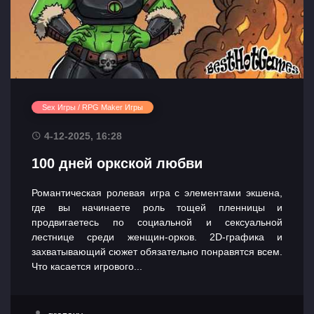
Sex Игры / RPG Maker Игры
4-12-2025, 16:28
100 дней оркской любви
Романтическая ролевая игра с элементами экшена,
где вы начинаете роль тощей пленницы и
продвигаетесь по социальной и сексуальной
лестнице среди женщин-орков. 2D-графика и
захватывающий сюжет обязательно понравятся всем.
Что касается игрового...