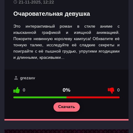
21-11-2025, 12:22
Очаровательная девушка
Это интерактивный роман в стиле аниме с
изысканной графикой и изящной анимацией.
Покорите невинную королеву кампуса! Обхватите её
тонкую талию, исследуйте её сладкие секреты и
поиграйте с её пышной грудью, упругими ягодицами
и длинными, красивыми...
grezaxv
0%
0
0
Скачать