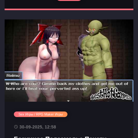
Sex Игры / RPG Maker Игры
30-09-2025, 12:58