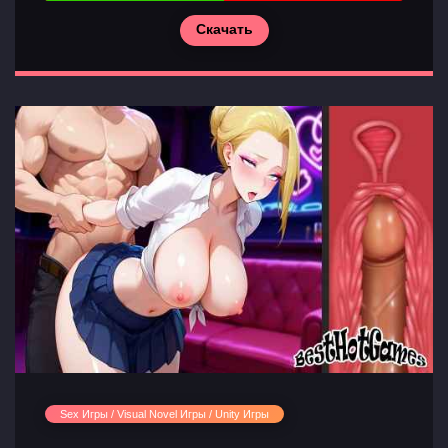
Скачать
Sex Игры / Visual Novel Игры / Unity Игры