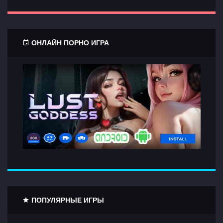
ОНЛАЙН ПОРНО ИГРА
ПОПУЛЯРНЫЕ ИГРЫ