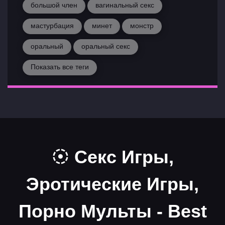
большой член
вагинальный секс
мастурбация
минет
монстр
оральный
оральный секс
Показать все теги
Секс Игры,
Эротические Игры,
Порно Мульты - Best