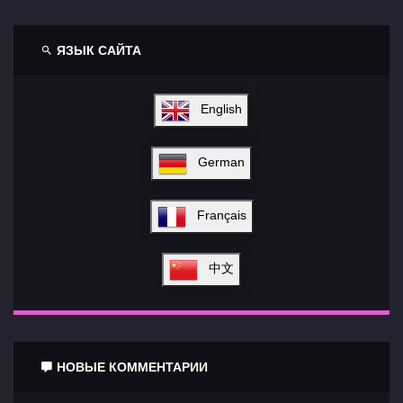
ЯЗЫК САЙТА
English
German
Français
中文
НОВЫЕ КОММЕНТАРИИ