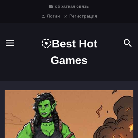
обратная связь
Логин
Регистрация
Best Hot
Games