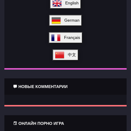
English
German
Français
中文
НОВЫЕ КОММЕНТАРИИ
ОНЛАЙН ПОРНО ИГРА