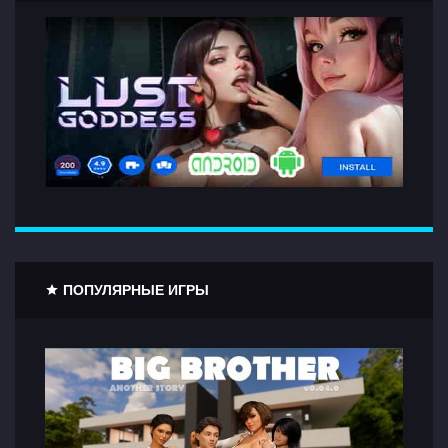
ПОПУЛЯРНЫЕ ИГРЫ