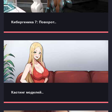
Кибергеника 7: Поворот..
Кастинг моделей..