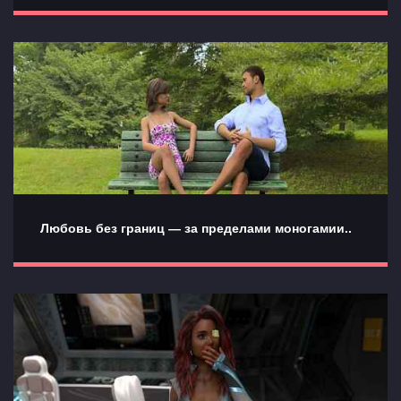
Любовь без границ — за пределами моногамии..