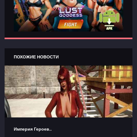
ПОХОЖИЕ НОВОСТИ
Империя Героев..