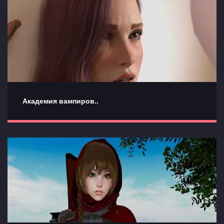
Академия вампиров..