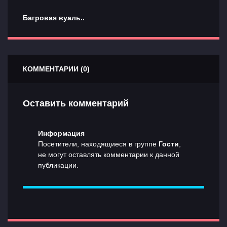
Багровая вуаль..
КОММЕНТАРИИ (0)
Оставить комментарий
Информация
Посетители, находящиеся в группе
Гости
,
не могут оставлять комментарии к данной
публикации.