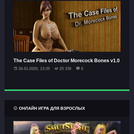
The Case Files of Doctor Morecock Bones v1.0
26-01-2020, 13:39
25 338
0
ОНЛАЙН ИГРА ДЛЯ ВЗРОСЛЫХ