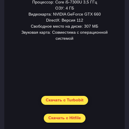
Процессор: Core i5-7300U 3,5 ГГц
ОЗУ: 4 ГБ
Видеокарта: NVIDIA GeForce GTX 660
DirectX: Версия 112
Свободное место на диске: 307 МБ
Звуковая карта: Совместима с операционной
системой
Скачать с Turbobit
Скачать с Hitfile