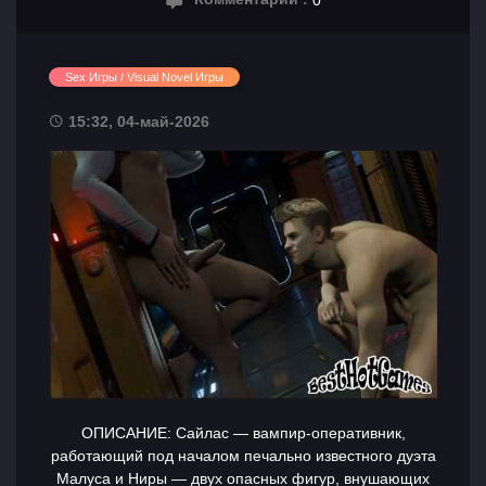
Sex Игры / Visual Novel Игры
15:32, 04-май-2026
ОПИСАНИЕ: Сайлас — вампир-оперативник,
работающий под началом печально известного дуэта
Малуса и Ниры — двух опасных фигур, внушающих