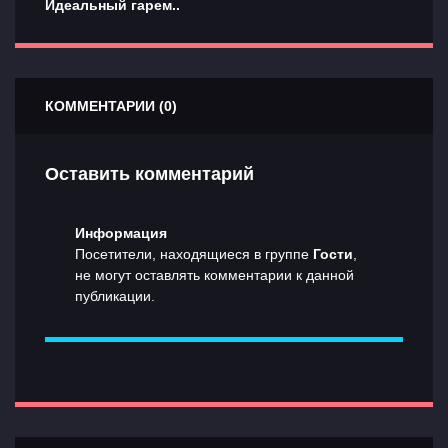
Идеальный гарем..
КОММЕНТАРИИ (0)
Оставить комментарий
Информация
Посетители, находящиеся в группе
Гости
,
не могут оставлять комментарии к данной
публикации.