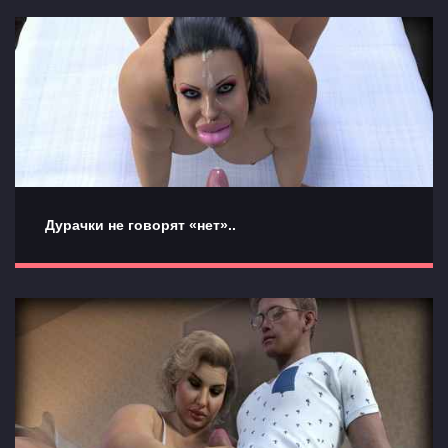
Дурачки не говорят «нет»..