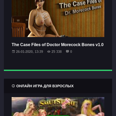
The Case Files of Doctor Morecock Bones v1.0
26-01-2020, 13:39
25 338
0
ОНЛАЙН ИГРА ДЛЯ ВЗРОСЛЫХ