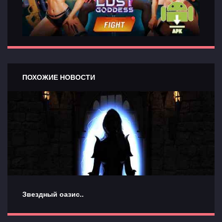
ПОХОЖИЕ НОВОСТИ
Звездный оазис..