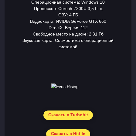
Операционная система: Windows 10
Процессор: Core i5-7300U 3,5 ГГц
ОЗУ: 4 ГБ
Видеокарта: NVIDIA GeForce GTX 660
DirectX: Версия 112
Свободное место на диске: 2,31 Гб
Звуковая карта: Совместима с операционной
системой
Скачать с Turbobit
Скачать с Hitfile