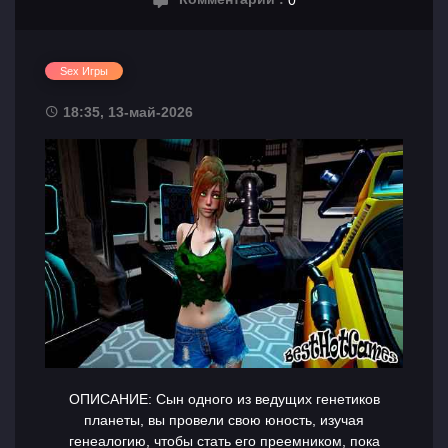
Sex Игры
18:35, 13-май-2026
ОПИСАНИЕ: Сын одного из ведущих генетиков
планеты, вы провели свою юность, изучая
генеалогию, чтобы стать его преемником, пока