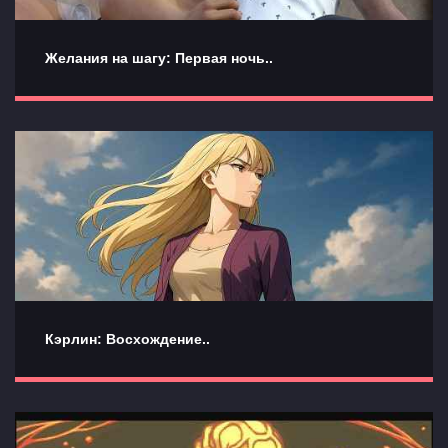
Желания на шагу: Первая ночь..
Кэрлин: Восхождение..