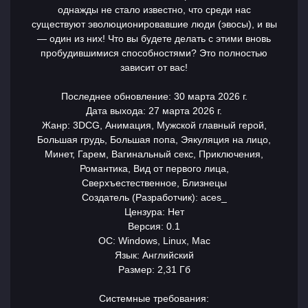
однажды не стало известно, что среди нас
существуют эволюционировавшие люди (эвосы), и вы
— один из них! Что вы будете делать с этими вновь
пробудившимися способностями? Это полностью
зависит от вас!
Последнее обновление: 30 марта 2026 г.
Дата выхода: 27 марта 2026 г.
Жанр: 3DCG, Анимация, Мужской главный герой,
Большая грудь, Большая попа, Эякуляция на лицо,
Минет, Гарем, Вагинальный секс, Приключения,
Романтика, Вид от первого лица,
Сверхъестественное, Близнецы
Создатель (Разработчик): aces_
Цензура: Нет
Версия: 0.1
ОС: Windows, Linux, Mac
Язык: Английский
Размер: 2,31 Гб
Системные требования: