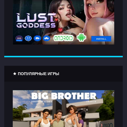
ПОПУЛЯРНЫЕ ИГРЫ