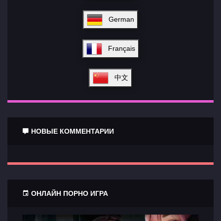
German
Français
中文
НОВЫЕ КОММЕНТАРИИ
ОНЛАЙН ПОРНО ИГРА