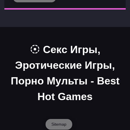
Секс Игры,
Эротические Игры,
Порно Мульты - Best
Hot Games
Sitemap