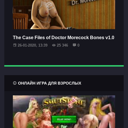
The Case Files of Doctor Morecock Bones v1.0
26-01-2020, 13:39
25 346
0
ОНЛАЙН ИГРА ДЛЯ ВЗРОСЛЫХ