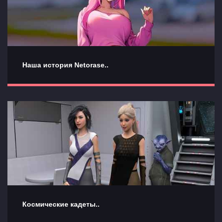
Наша история Netorase..
Космические кадеты..