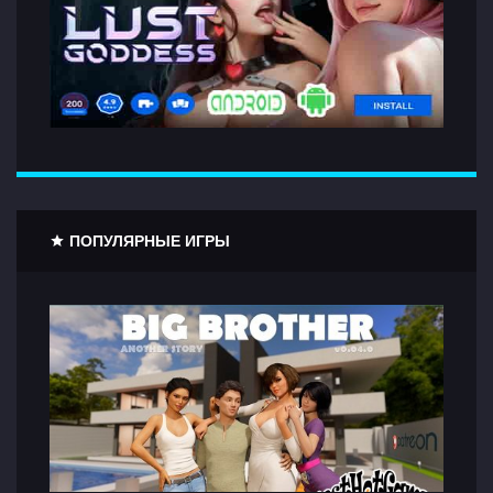
ПОПУЛЯРНЫЕ ИГРЫ