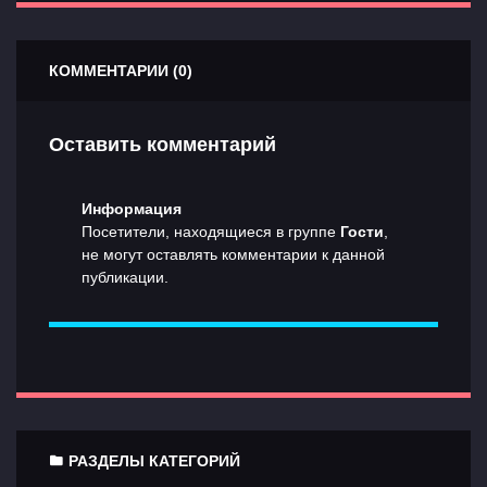
КОММЕНТАРИИ (0)
Оставить комментарий
Информация
Посетители, находящиеся в группе
Гости
,
не могут оставлять комментарии к данной
публикации.
РАЗДЕЛЫ КАТЕГОРИЙ