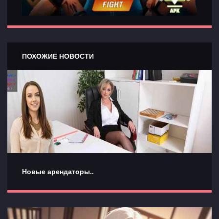
ПОХОЖИЕ НОВОСТИ
Новые арендаторы..