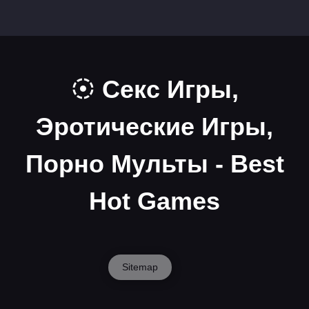
Секс Игры,
Эротические Игры,
Порно Мульты - Best
Hot Games
Sitemap