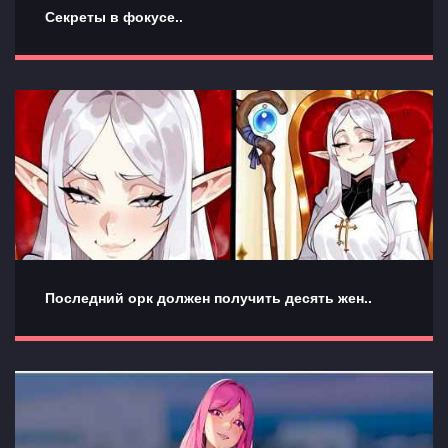
Секреты в фокусе..
Последний орк должен получить десять жен..