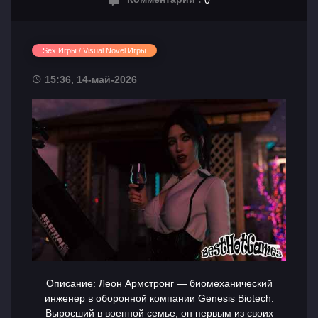
Sex Игры / Visual Novel Игры
15:36, 14-май-2026
Описание: Леон Армстронг — биомеханический
инженер в оборонной компании Genesis Biotech.
Выросший в военной семье, он первым из своих