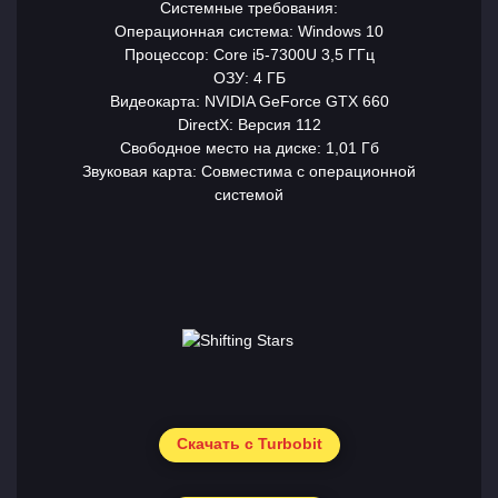
Системные требования:
Операционная система: Windows 10
Процессор: Core i5-7300U 3,5 ГГц
ОЗУ: 4 ГБ
Видеокарта: NVIDIA GeForce GTX 660
DirectX: Версия 112
Свободное место на диске: 1,01 Гб
Звуковая карта: Совместима с операционной
системой
Скачать с Turbobit