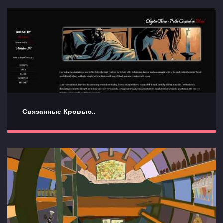
Связанные Кровью..