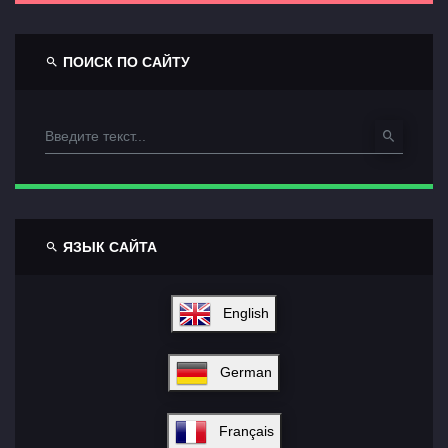
ПОИСК ПО САЙТУ
ЯЗЫК САЙТА
English
German
Français