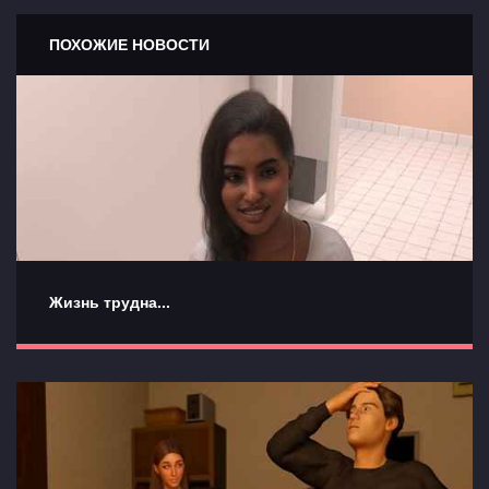
ПОХОЖИЕ НОВОСТИ
Жизнь трудна...