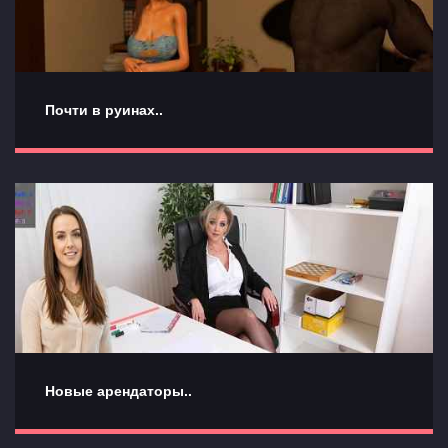
Почти в руинах..
Новые арендаторы..