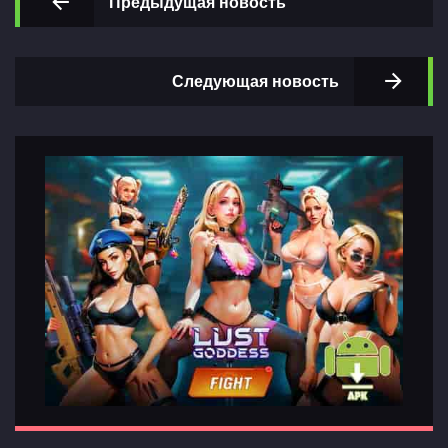
Предыдущая новость
Следующая новость