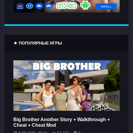
ПОПУЛЯРНЫЕ ИГРЫ
Big Brother Another Story + Walkthrough +
Cheat + Cheat Mod