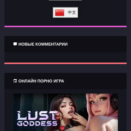
中文
НОВЫЕ КОММЕНТАРИИ
ОНЛАЙН ПОРНО ИГРА