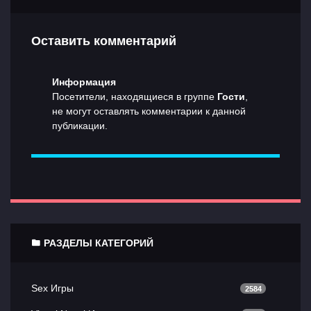
Оставить комментарий
Информация
Посетители, находящиеся в группе
Гости
,
не могут оставлять комментарии к данной
публикации.
РАЗДЕЛЫ КАТЕГОРИЙ
Sex Игры
2584