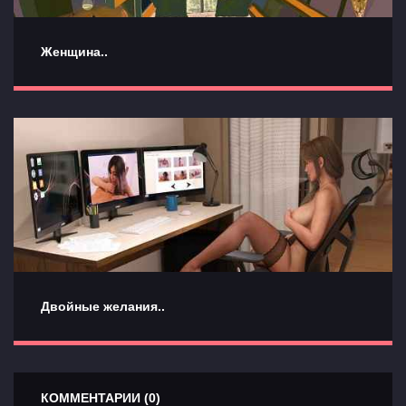
Женщина..
Двойные желания..
КОММЕНТАРИИ (0)