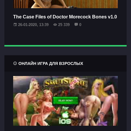
The Case Files of Doctor Morecock Bones v1.0
26-01-2020, 13:39
25 339
0
ОНЛАЙН ИГРА ДЛЯ ВЗРОСЛЫХ