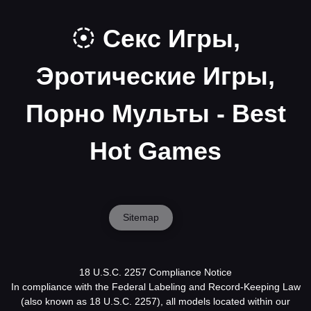
Секс Игры,
Эротические Игры,
Порно Мульты - Best
Hot Games
Sitemap
18 U.S.C. 2257 Compliance Notice
In compliance with the Federal Labeling and Record-Keeping Law
(also known as 18 U.S.C. 2257), all models located within our