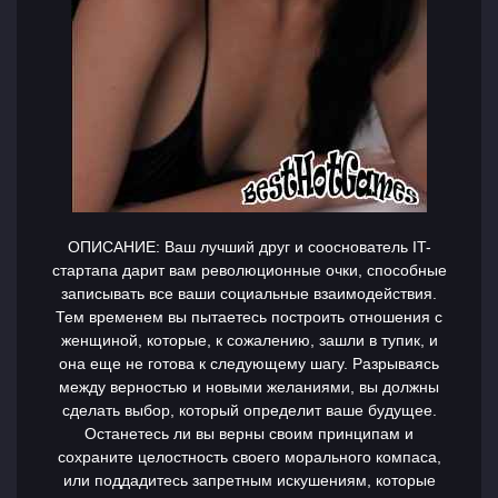
ОПИСАНИЕ: Ваш лучший друг и сооснователь IT-
стартапа дарит вам революционные очки, способные
записывать все ваши социальные взаимодействия.
Тем временем вы пытаетесь построить отношения с
женщиной, которые, к сожалению, зашли в тупик, и
она еще не готова к следующему шагу. Разрываясь
между верностью и новыми желаниями, вы должны
сделать выбор, который определит ваше будущее.
Останетесь ли вы верны своим принципам и
сохраните целостность своего морального компаса,
или поддадитесь запретным искушениям, которые