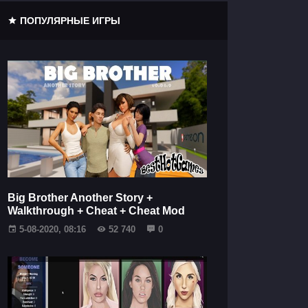
ПОПУЛЯРНЫЕ ИГРЫ
Big Brother Another Story +
Walkthrough + Cheat + Cheat Mod
5-08-2020, 08:16
52 740
0