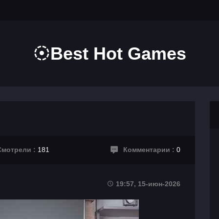
Best Hot Games
мотрели :
181
Комментарии :
0
19:57, 15-июн-2026