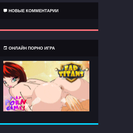
НОВЫЕ КОММЕНТАРИИ
ОНЛАЙН ПОРНО ИГРА