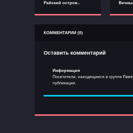
Райский остров..
Вечный
КОММЕНТАРИИ (0)
Оставить комментарий
Информация
Посетители, находящиеся в группе
Гост
публикации.