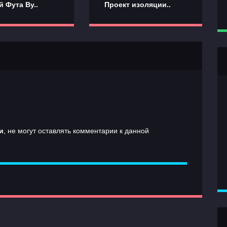
 Фута Ву..
Проект изоляции..
и
, не могут оставлять комментарии к данной