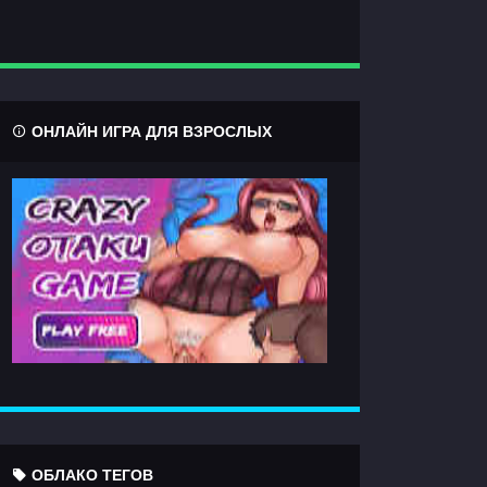
ОНЛАЙН ИГРА ДЛЯ ВЗРОСЛЫХ
ОБЛАКО ТЕГОВ