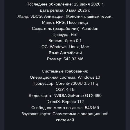
Последнее обновление: 19 июня 2026 г.
Дата релиза: 3 мая 2026 г.
Жанр: 3DCG, Анимация, Женский главный герой,
Минет, RPG, Песочница
Создатель (разработчик): Abaddon
Цензура: Нет
Версия: Демо 0.1
ОС: Windows, Linux, Mac
Язык: Английский
Размер: 542,92 Мб
Системные требования:
Операционная система: Windows 10
Процессор: Core i5-7300U 3,5 ГГц
ОЗУ: 4 ГБ
Видеокарта: NVIDIA GeForce GTX 660
DirectX: Версия 112
Свободное место на диске: 543 Мб
Звуковая карта: Совместима с операционной
системой