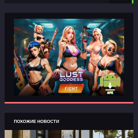
Главная
Разделы
игр
Контакты
ПОХОЖИЕ НОВОСТИ