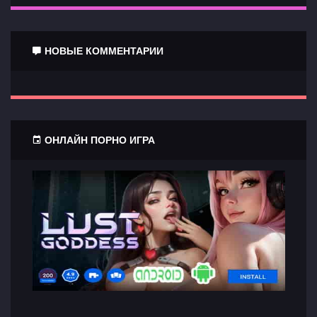
НОВЫЕ КОММЕНТАРИИ
ОНЛАЙН ПОРНО ИГРА