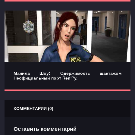
Манила Шоу: Одержимость шантажом
Неофициальный порт Ren'Py..
КОММЕНТАРИИ (0)
Оставить комментарий