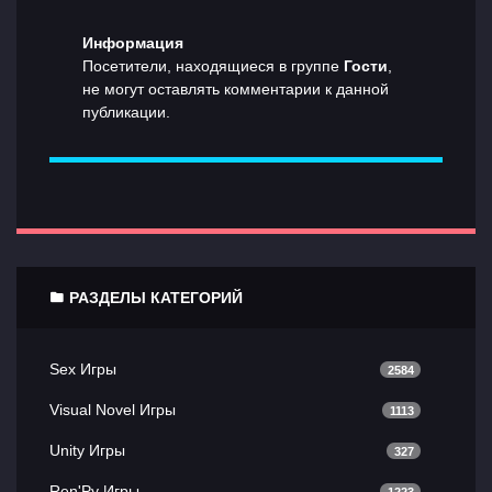
Информация
Посетители, находящиеся в группе
Гости
,
не могут оставлять комментарии к данной
публикации.
РАЗДЕЛЫ КАТЕГОРИЙ
Sex Игры
2584
Visual Novel Игры
1113
Unity Игры
327
Ren'Py Игры
1223