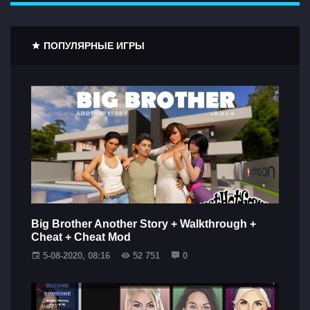
ПОПУЛЯРНЫЕ ИГРЫ
Big Brother Another Story + Walkthrough +
Cheat + Cheat Mod
5-08-2020, 08:16
52 751
0