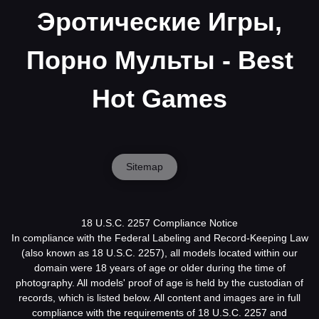
Эротические Игры,
Порно Мульты - Best
Hot Games
Sitemap
18 U.S.C. 2257 Compliance Notice
In compliance with the Federal Labeling and Record-Keeping Law
(also known as 18 U.S.C. 2257), all models located within our
domain were 18 years of age or older during the time of
photography. All models' proof of age is held by the custodian of
records, which is listed below. All content and images are in full
compliance with the requirements of 18 U.S.C. 2257 and