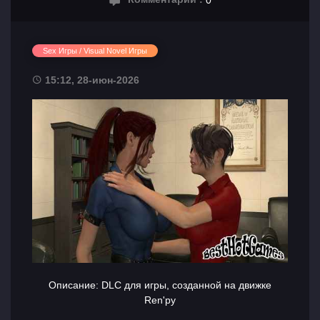
Sex Игры / Visual Novel Игры
15:12, 28-июн-2026
Описание: DLC для игры, созданной на движке
Ren'py