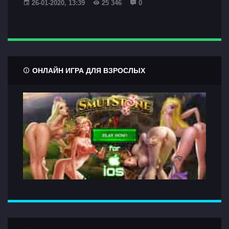
26-01-2020, 13:39
25 346
0
ОНЛАЙН ИГРА ДЛЯ ВЗРОСЛЫХ