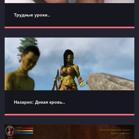
Трудные уроки..
Назарис: Дикая кровь..