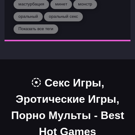
мастурбация
минет
монстр
оральный
оральный секс
Показать все теги
Секс Игры,
Эротические Игры,
Порно Мульты - Best
Hot Games