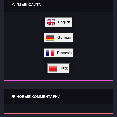
ЯЗЫК САЙТА
English
German
Français
中文
НОВЫЕ КОММЕНТАРИИ