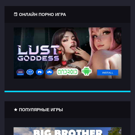
ОНЛАЙН ПОРНО ИГРА
ПОПУЛЯРНЫЕ ИГРЫ