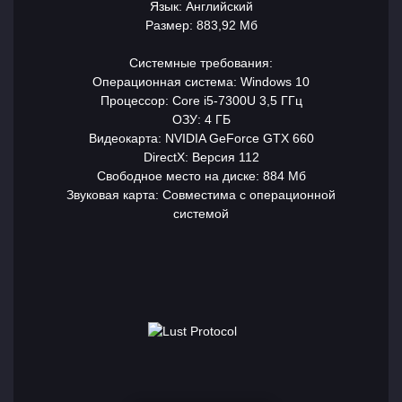
Язык: Английский
Размер: 883,92 Мб
Системные требования:
Операционная система: Windows 10
Процессор: Core i5-7300U 3,5 ГГц
ОЗУ: 4 ГБ
Видеокарта: NVIDIA GeForce GTX 660
DirectX: Версия 112
Свободное место на диске: 884 Мб
Звуковая карта: Совместима с операционной
системой