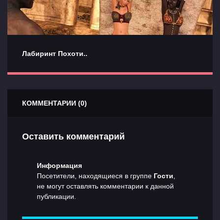
Лабиринт Похоти..
КОММЕНТАРИИ (0)
Оставить комментарий
Информация
Посетители, находящиеся в группе
Гости
,
не могут оставлять комментарии к данной
публикации.