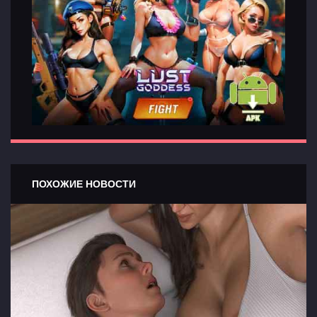
ПОХОЖИЕ НОВОСТИ